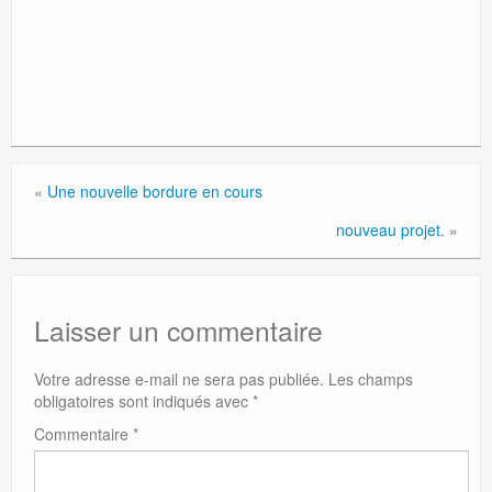
«
Une nouvelle bordure en cours
nouveau projet.
»
Laisser un commentaire
Votre adresse e-mail ne sera pas publiée.
Les champs
obligatoires sont indiqués avec
*
Commentaire
*