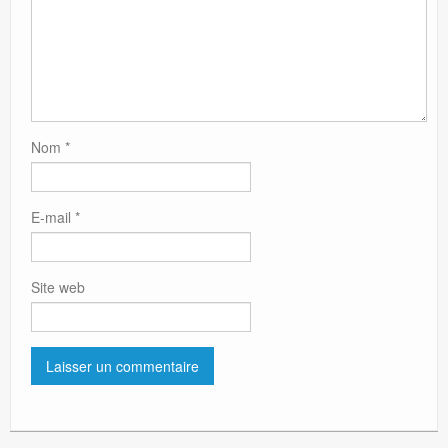
Nom
*
E-mail
*
Site web