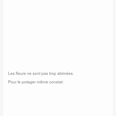
Les fleurs ne sont pas trop abimées.
Pour le potager même constat: