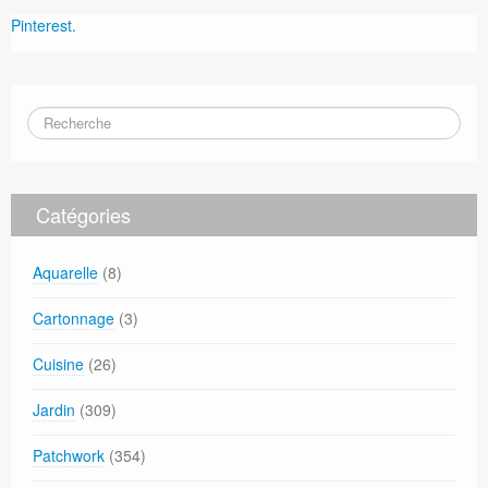
Pinterest.
Catégories
Aquarelle
(8)
Cartonnage
(3)
Cuisine
(26)
Jardin
(309)
Patchwork
(354)