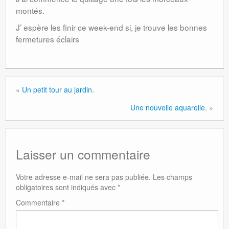
montés.
J’ espère les finir ce week-end si, je trouve les bonnes
fermetures éclairs
«
Un petit tour au jardin.
Une nouvelle aquarelle.
»
Laisser un commentaire
Votre adresse e-mail ne sera pas publiée.
Les champs
obligatoires sont indiqués avec
*
Commentaire
*