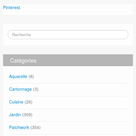
Pinterest.
Catégories
Aquarelle
(8)
Cartonnage
(3)
Cuisine
(26)
Jardin
(309)
Patchwork
(354)