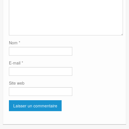
Nom
*
E-mail
*
Site web