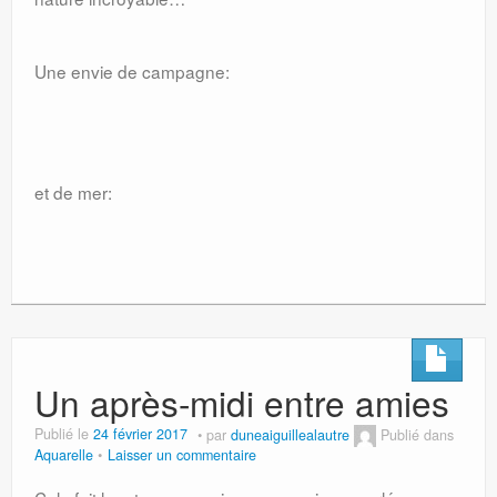
Une envie de campagne:
et de mer:
Un après-midi entre amies
Publié le
24 février 2017
par
duneaiguillealautre
Publié dans
Aquarelle
Laisser un commentaire