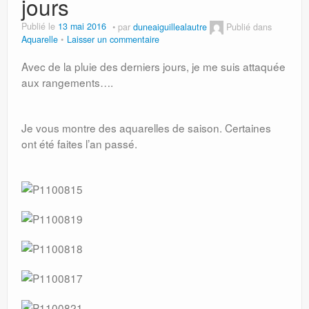
jours
Publié le
13 mai 2016
par
duneaiguillealautre
Publié dans
Aquarelle
Laisser un commentaire
Avec de la pluie des derniers jours, je me suis attaquée
aux rangements….
Je vous montre des aquarelles de saison. Certaines
ont été faites l’an passé.