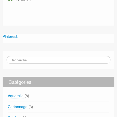
Pinterest.
Catégories
Aquarelle
(8)
Cartonnage
(3)