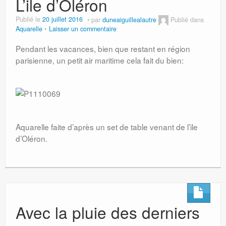
L’ile d’Oléron
Publié le
20 juillet 2016
par
duneaiguillealautre
Publié dans
Aquarelle
Laisser un commentaire
Pendant les vacances, bien que restant en région
parisienne, un petit air maritime cela fait du bien:
Aquarelle faite d’après un set de table venant de l’ile
d’Oléron.
Avec la pluie des derniers