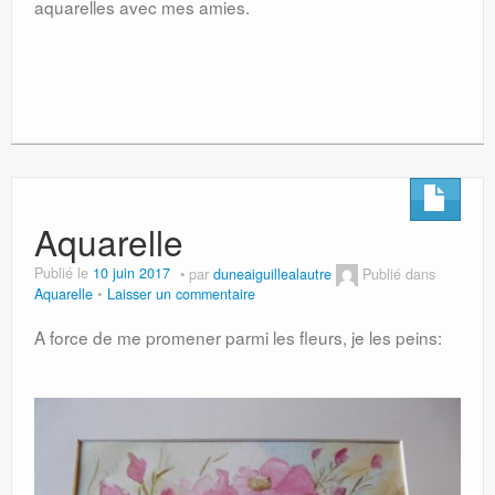
aquarelles avec mes amies.
Aquarelle
Publié le
10 juin 2017
par
duneaiguillealautre
Publié dans
Aquarelle
Laisser un commentaire
A force de me promener parmi les fleurs, je les peins: