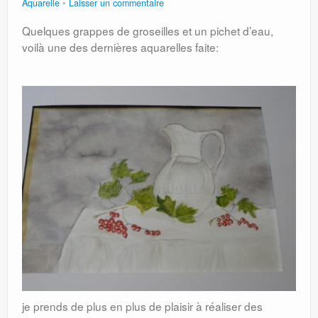
Aquarelle
Laisser un commentaire
Quelques grappes de groseilles et un pichet d’eau,
voilà une des dernières aquarelles faite:
je prends de plus en plus de plaisir à réaliser des