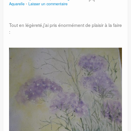
Aquarelle
Laisser un commentaire
Tout en légèreté,j’ai pris énormément de plaisir à la faire
: