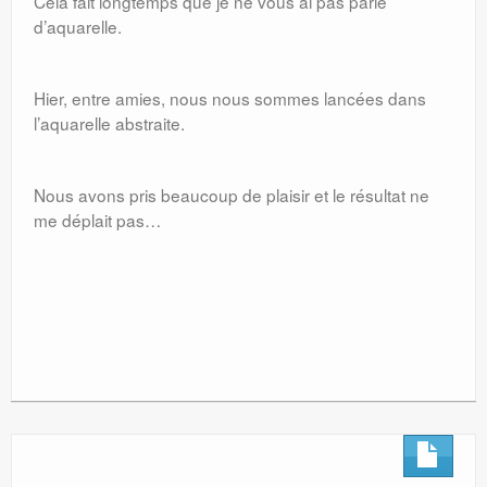
Cela fait longtemps que je ne vous ai pas parlé
d’aquarelle.
Hier, entre amies, nous nous sommes lancées dans
l’aquarelle abstraite.
Nous avons pris beaucoup de plaisir et le résultat ne
me déplait pas…