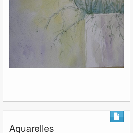
Aquarelles