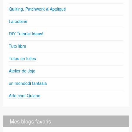
Quilting, Patchwork & Appliqué
La bobine
DIY Tutorial Ideas!
Tuto libre
Tutos en folies
Atelier de Jojo
un mondodi fantasia
Arte com Quiane
Mes blogs favoris