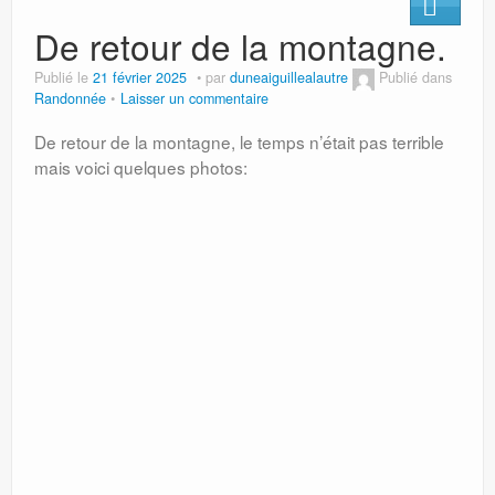
De retour de la montagne.
Publié le
21 février 2025
par
duneaiguillealautre
Publié dans
Randonnée
Laisser un commentaire
De retour de la montagne, le temps n’était pas terrible
mais voici quelques photos: