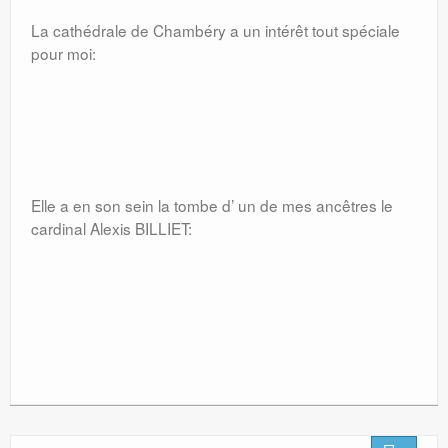
La cathédrale de Chambéry a un intérêt tout spéciale
pour moi:
Elle a en son sein la tombe d’ un de mes ancêtres le
cardinal Alexis BILLIET: