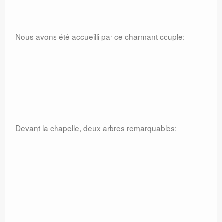
Nous avons été accueilli par ce charmant couple:
Devant la chapelle, deux arbres remarquables: