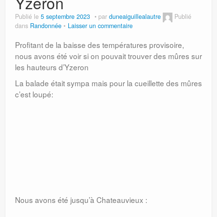
Yzeron
Publié le
5 septembre 2023
par
duneaiguillealautre
Publié
dans
Randonnée
Laisser un commentaire
Profitant de la baisse des températures provisoire,
nous avons été voir si on pouvait trouver des mûres sur
les hauteurs d’Yzeron
La balade était sympa mais pour la cueillette des mûres
c’est loupé:
Nous avons été jusqu’à Chateauvieux :