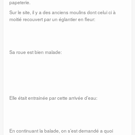
papeterie.
Sur le site, il y a des anciens moulins dont celui ci à
moitié recouvert par un églantier en fleur:
Sa roue est bien malade:
Elle était entrainée par cette arrivée d’eau:
En continuant la balade, on s’est demandé a quoi