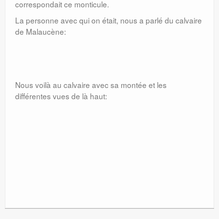
correspondait ce monticule.
La personne avec qui on était, nous a parlé du calvaire
de Malaucène:
Nous voilà au calvaire avec sa montée et les
différentes vues de là haut: