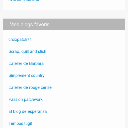
Mes blogs favoris
croixpatch74
Scrap, quilt and stich
L’atelier de Barbara
Simplement country
L’atelier de rouge cerise
Passion patchwork
El blog de esperanza
Tempus fugit