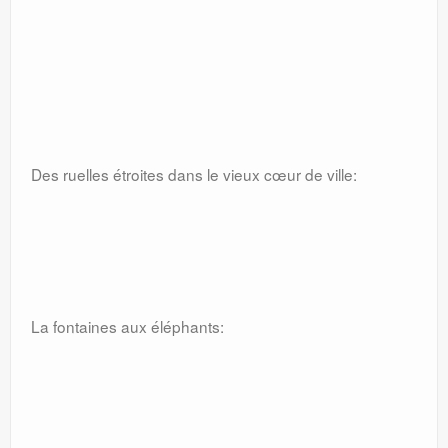
Des ruelles étroites dans le vieux cœur de ville:
La fontaines aux éléphants: