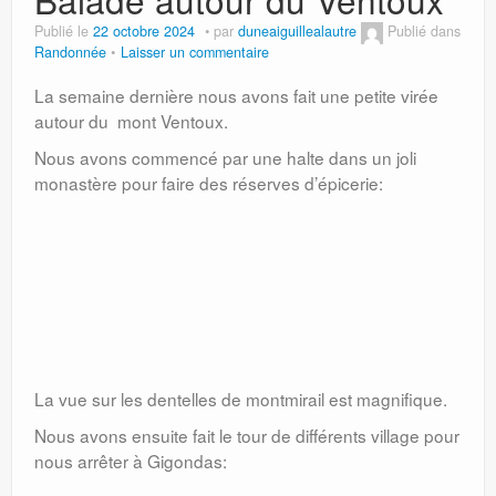
Publié le
22 octobre 2024
par
duneaiguillealautre
Publié dans
Randonnée
Laisser un commentaire
La semaine dernière nous avons fait une petite virée
autour du mont Ventoux.
Nous avons commencé par une halte dans un joli
monastère pour faire des réserves d’épicerie:
La vue sur les dentelles de montmirail est magnifique.
Nous avons ensuite fait le tour de différents village pour
nous arrêter à Gigondas: