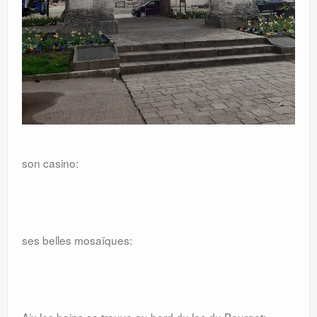
son casino:
ses belles mosaïques: