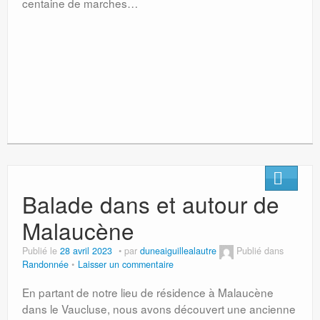
centaine de marches…
Balade dans et autour de
Malaucène
Publié le
28 avril 2023
par
duneaiguillealautre
Publié dans
Randonnée
Laisser un commentaire
En partant de notre lieu de résidence à Malaucène
dans le Vaucluse, nous avons découvert une ancienne