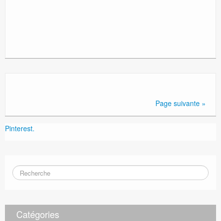
Page suivante »
Pinterest.
Catégories