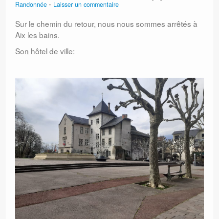
Randonnée
Laisser un commentaire
Sur le chemin du retour, nous nous sommes arrêtés à
Aix les bains.
Son hôtel de ville: