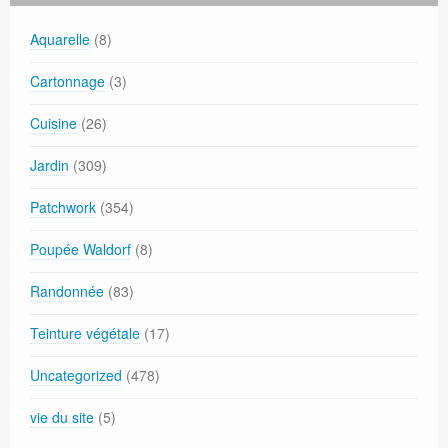
Aquarelle
(8)
Cartonnage
(3)
Cuisine
(26)
Jardin
(309)
Patchwork
(354)
Poupée Waldorf
(8)
Randonnée
(83)
Teinture végétale
(17)
Uncategorized
(478)
vie du site
(5)