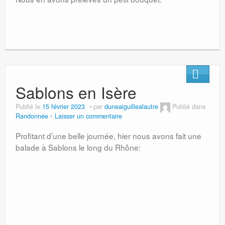
Sablons en Isère
Publié le
15 février 2023
par
duneaiguillealautre
Publié dans
Randonnée
Laisser un commentaire
Profitant d’une belle journée, hier nous avons fait une
balade à Sablons le long du Rhône: