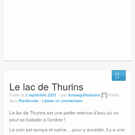
Le lac de Thurins
Publié le
2 septembre 2023
par
duneaiguillealautre
Publié
dans
Randonnée
Laisser un commentaire
Le lac de Thurins est une petite retenue d’eau où on
peut se balader à l’ombre !
Le coin est sympa et calme….pour y accéder, il y a une