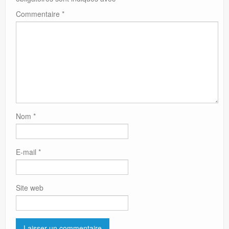
Commentaire
*
Nom
*
E-mail
*
Site web