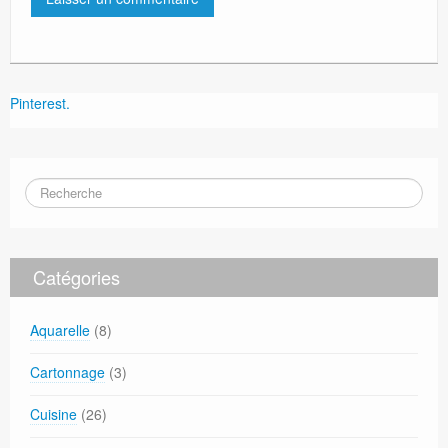
Pinterest.
Catégories
Aquarelle
(8)
Cartonnage
(3)
Cuisine
(26)