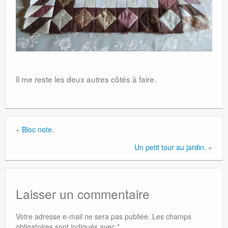
Il me reste les deux autres côtés à faire.
«
Bloc note.
Un petit tour au jardin.
»
Laisser un commentaire
Votre adresse e-mail ne sera pas publiée.
Les champs
obligatoires sont indiqués avec
*