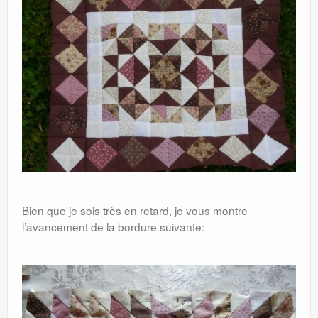
Bien que je sois très en retard, je vous montre
l’avancement de la bordure suivante: