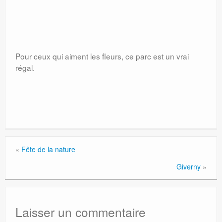
Pour ceux qui aiment les fleurs, ce parc est un vrai
régal.
«
Fête de la nature
Giverny
»
Laisser un commentaire