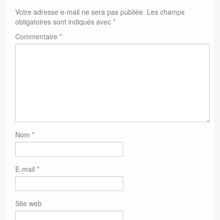
Votre adresse e-mail ne sera pas publiée.
Les champs
obligatoires sont indiqués avec
*
Commentaire
*
Nom
*
E-mail
*
Site web