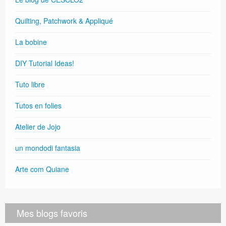
Quilting, Patchwork & Appliqué
La bobine
DIY Tutorial Ideas!
Tuto libre
Tutos en folies
Atelier de Jojo
un mondodi fantasia
Arte com Quiane
Mes blogs favoris