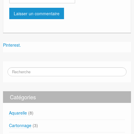
Pinterest.
Catégories
Aquarelle
(8)
Cartonnage
(3)