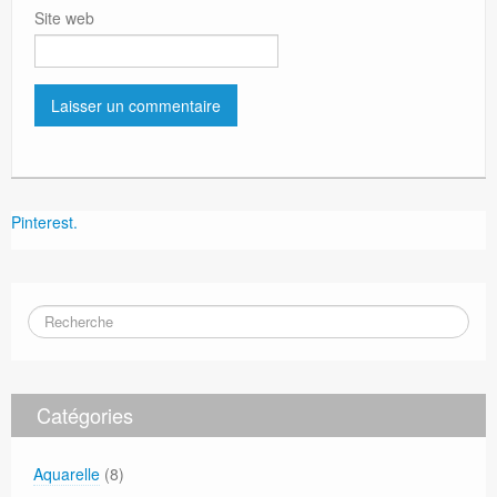
Site web
Pinterest.
Catégories
Aquarelle
(8)