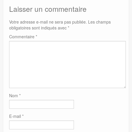
Laisser un commentaire
Votre adresse e-mail ne sera pas publiée.
Les champs
obligatoires sont indiqués avec
*
Commentaire
*
Nom
*
E-mail
*