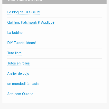
Le blog de CESCLO2
Quilting, Patchwork & Appliqué
La bobine
DIY Tutorial Ideas!
Tuto libre
Tutos en folies
Atelier de Jojo
un mondodi fantasia
Arte com Quiane