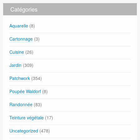
Catégories
Aquarelle
(8)
Cartonnage
(3)
Cuisine
(26)
Jardin
(309)
Patchwork
(354)
Poupée Waldorf
(8)
Randonnée
(83)
Teinture végétale
(17)
Uncategorized
(478)