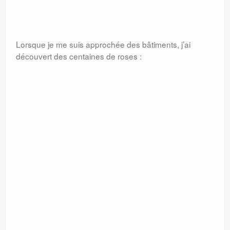
Lorsque je me suis approchée des bâtiments, j’ai
découvert des centaines de roses :