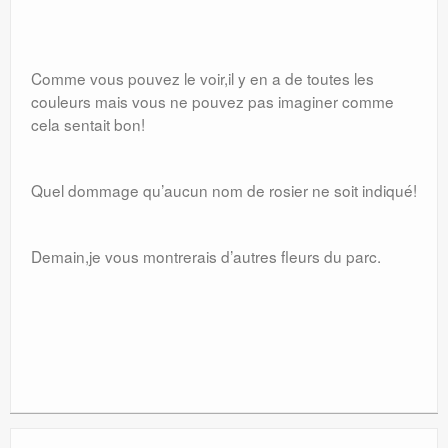
Comme vous pouvez le voir,il y en a de toutes les
couleurs mais vous ne pouvez pas imaginer comme
cela sentait bon!
Quel dommage qu’aucun nom de rosier ne soit indiqué!
Demain,je vous montrerais d’autres fleurs du parc.