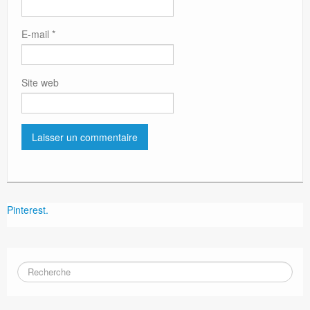
E-mail
*
Site web
Pinterest.