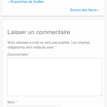
«
Empreintes de feuilles
Encore des fleurs
»
Laisser un commentaire
Votre adresse e-mail ne sera pas publiée.
Les champs
obligatoires sont indiqués avec
*
Commentaire
*
Nom
*