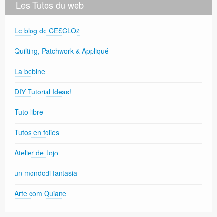
Les Tutos du web
Le blog de CESCLO2
Quilting, Patchwork & Appliqué
La bobine
DIY Tutorial Ideas!
Tuto libre
Tutos en folies
Atelier de Jojo
un mondodi fantasia
Arte com Quiane