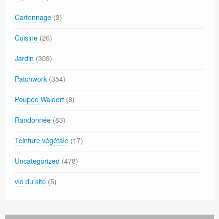
Cartonnage
(3)
Cuisine
(26)
Jardin
(309)
Patchwork
(354)
Poupée Waldorf
(8)
Randonnée
(83)
Teinture végétale
(17)
Uncategorized
(478)
vie du site
(5)