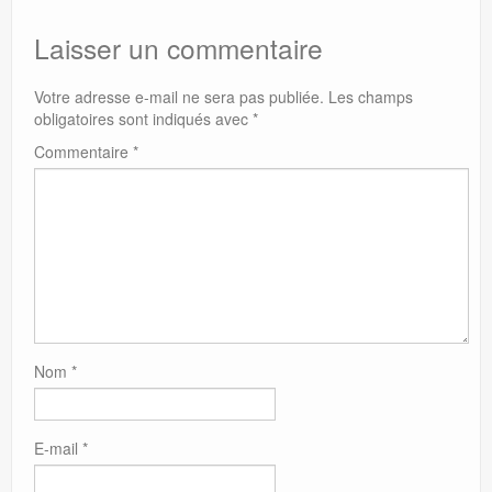
Laisser un commentaire
Votre adresse e-mail ne sera pas publiée.
Les champs
obligatoires sont indiqués avec
*
Commentaire
*
Nom
*
E-mail
*