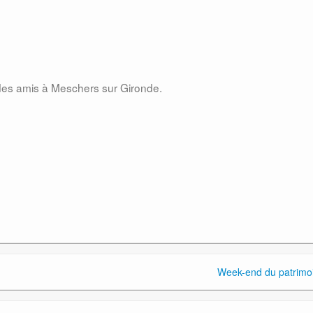
es amis à Meschers sur Gironde.
Week-end du patrimo