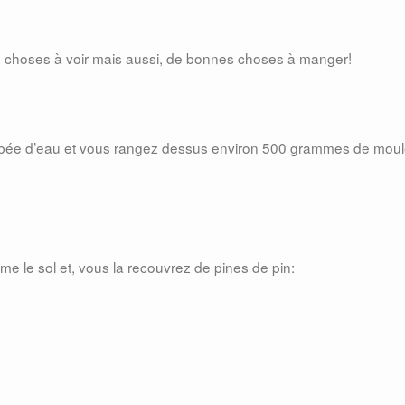
les choses à voir mais aussi, de bonnes choses à manger!
ibée d’eau et vous rangez dessus environ 500 grammes de moul
me le sol et, vous la recouvrez de pines de pin: