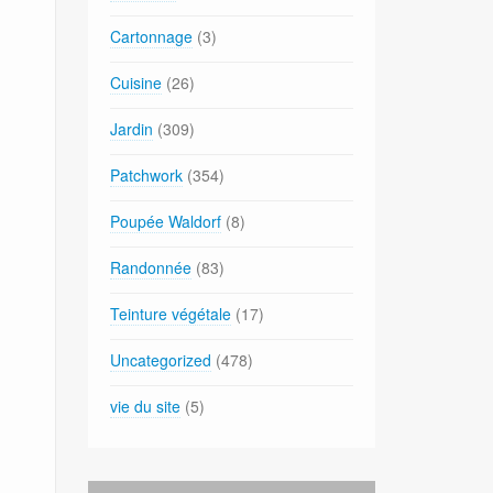
Cartonnage
(3)
Cuisine
(26)
Jardin
(309)
Patchwork
(354)
Poupée Waldorf
(8)
Randonnée
(83)
Teinture végétale
(17)
Uncategorized
(478)
vie du site
(5)