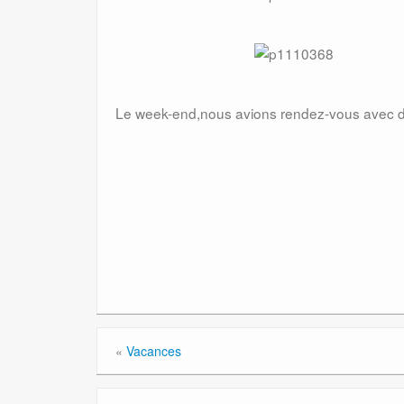
Le week-end,nous avions rendez-vous avec d
«
Vacances