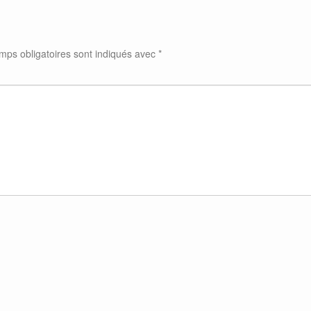
mps obligatoires sont indiqués avec
*