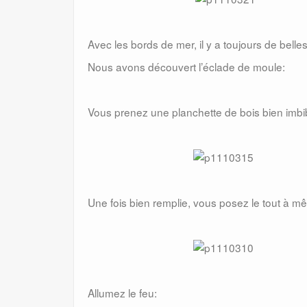
Avec les bords de mer, il y a toujours de bel
Nous avons découvert l’éclade de moule:
Vous prenez une planchette de bois bien imb
Une fois bien remplie, vous posez le tout à mê
Allumez le feu: