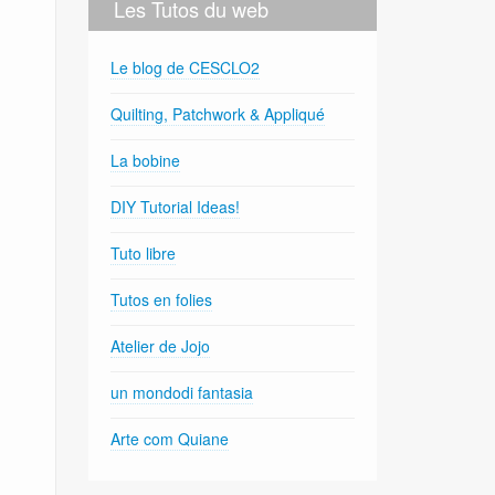
Les Tutos du web
Le blog de CESCLO2
Quilting, Patchwork & Appliqué
La bobine
DIY Tutorial Ideas!
Tuto libre
Tutos en folies
Atelier de Jojo
un mondodi fantasia
Arte com Quiane