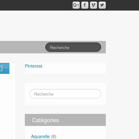
Pinterest.
Catégories
Aquarelle
(8)