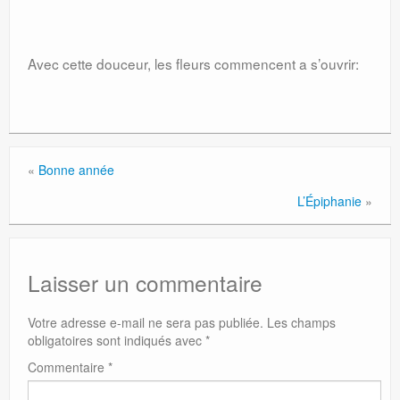
Avec cette douceur, les fleurs commencent a s’ouvrir:
«
Bonne année
L’Épiphanie
»
Laisser un commentaire
Votre adresse e-mail ne sera pas publiée.
Les champs
obligatoires sont indiqués avec
*
Commentaire
*