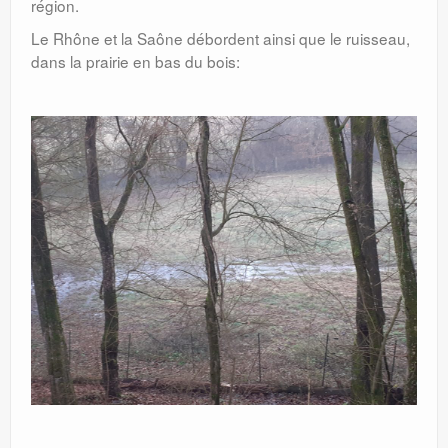
région.
Le Rhône et la Saône débordent ainsi que le ruisseau,
dans la prairie en bas du bois: