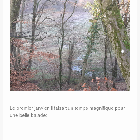
Le premier janvier, il faisait un temps magnifique pour
une belle balade: