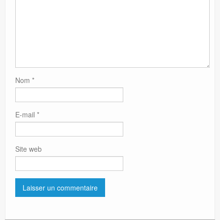
Nom
*
E-mail
*
Site web