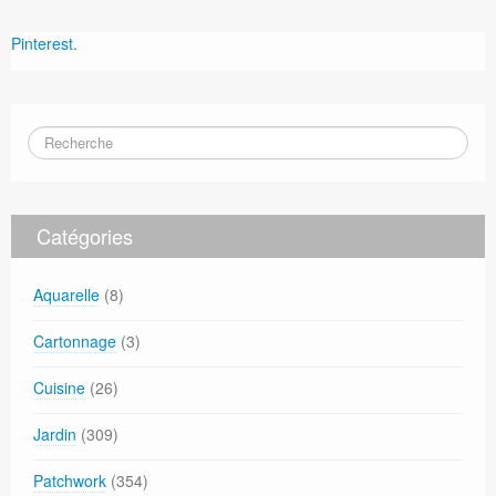
Pinterest.
Catégories
Aquarelle
(8)
Cartonnage
(3)
Cuisine
(26)
Jardin
(309)
Patchwork
(354)