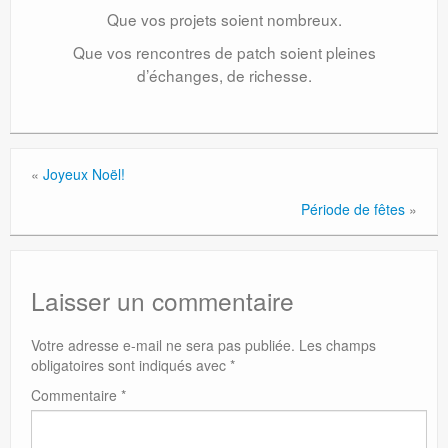
Que vos projets soient nombreux.
Que vos rencontres de patch soient pleines
d’échanges, de richesse.
«
Joyeux Noël!
Période de fêtes
»
Laisser un commentaire
Votre adresse e-mail ne sera pas publiée.
Les champs
obligatoires sont indiqués avec
*
Commentaire
*