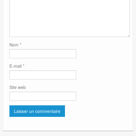
Nom
*
E-mail
*
Site web