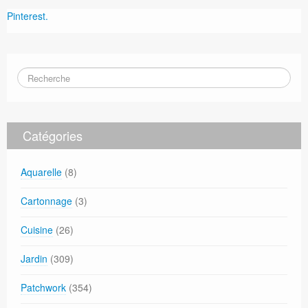
Pinterest.
Catégories
Aquarelle
(8)
Cartonnage
(3)
Cuisine
(26)
Jardin
(309)
Patchwork
(354)