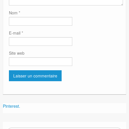
Nom
*
E-mail
*
Site web
Pinterest.