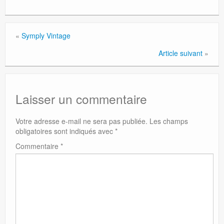
«
Symply Vintage
Article suivant
»
Laisser un commentaire
Votre adresse e-mail ne sera pas publiée.
Les champs
obligatoires sont indiqués avec
*
Commentaire
*