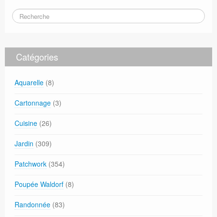
Catégories
Aquarelle
(8)
Cartonnage
(3)
Cuisine
(26)
Jardin
(309)
Patchwork
(354)
Poupée Waldorf
(8)
Randonnée
(83)