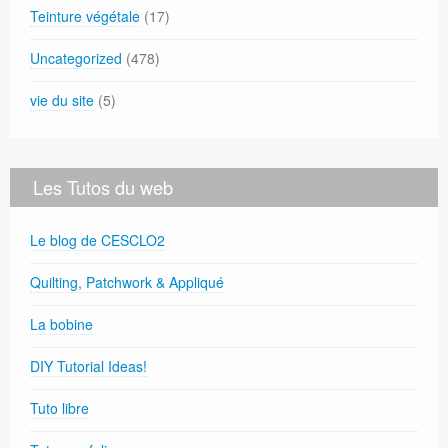
Teinture végétale
(17)
Uncategorized
(478)
vie du site
(5)
Les Tutos du web
Le blog de CESCLO2
Quilting, Patchwork & Appliqué
La bobine
DIY Tutorial Ideas!
Tuto libre