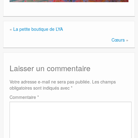
«
La petite boutique de LYA
Cœurs
»
Laisser un commentaire
Votre adresse e-mail ne sera pas publiée.
Les champs
obligatoires sont indiqués avec
*
Commentaire
*