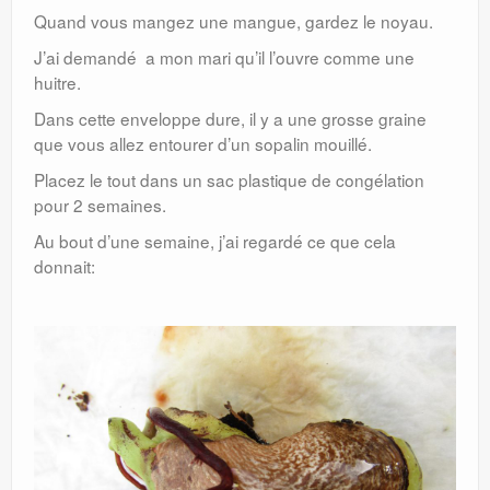
Quand vous mangez une mangue, gardez le noyau.
J’ai demandé a mon mari qu’il l’ouvre comme une
huitre.
Dans cette enveloppe dure, il y a une grosse graine
que vous allez entourer d’un sopalin mouillé.
Placez le tout dans un sac plastique de congélation
pour 2 semaines.
Au bout d’une semaine, j’ai regardé ce que cela
donnait: