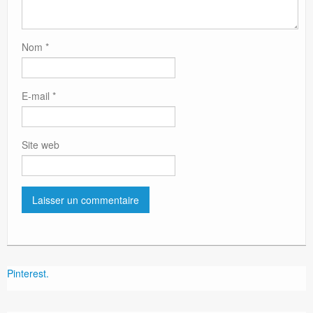
Nom
*
E-mail
*
Site web
Pinterest.