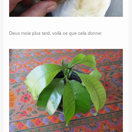
Deux mois plus tard, voilà ce que cela donne: