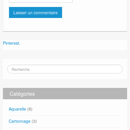
Pinterest.
Catégories
Aquarelle
(8)
Cartonnage
(3)