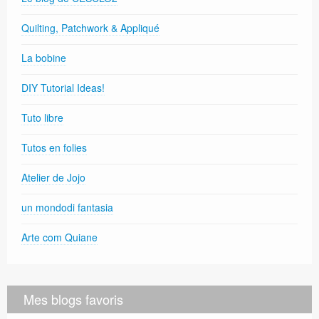
Quilting, Patchwork & Appliqué
La bobine
DIY Tutorial Ideas!
Tuto libre
Tutos en folies
Atelier de Jojo
un mondodi fantasia
Arte com Quiane
Mes blogs favoris