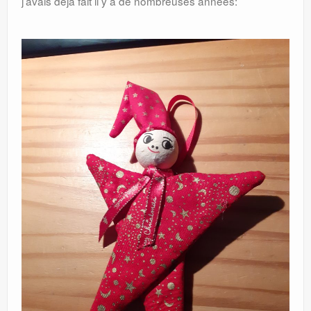
j’avais déjà fait il y a de nombreuses années: