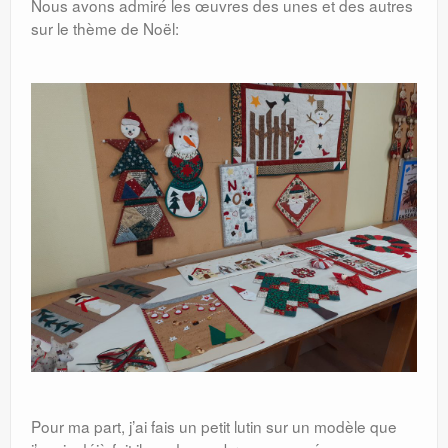
Nous avons admiré les œuvres des unes et des autres
sur le thème de Noël:
Pour ma part, j’ai fais un petit lutin sur un modèle que