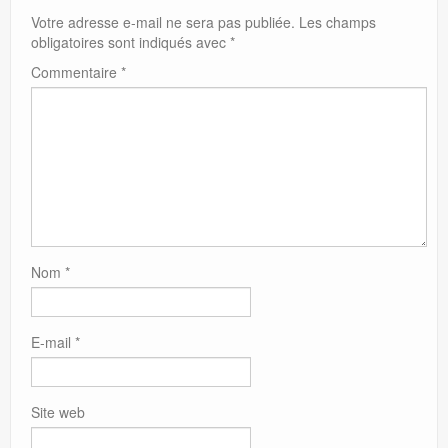
Votre adresse e-mail ne sera pas publiée.
Les champs
obligatoires sont indiqués avec
*
Commentaire
*
Nom
*
E-mail
*
Site web