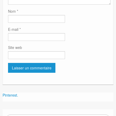
Nom
*
E-mail
*
Site web
Pinterest.