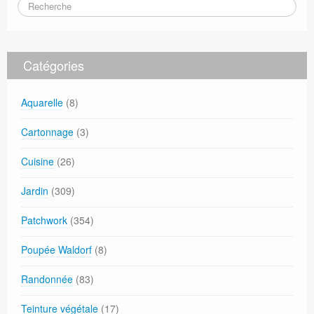
Catégories
Aquarelle
(8)
Cartonnage
(3)
Cuisine
(26)
Jardin
(309)
Patchwork
(354)
Poupée Waldorf
(8)
Randonnée
(83)
Teinture végétale
(17)