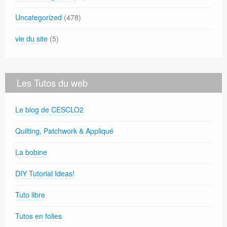
Uncategorized
(478)
vie du site
(5)
Les Tutos du web
Le blog de CESCLO2
Quilting, Patchwork & Appliqué
La bobine
DIY Tutorial Ideas!
Tuto libre
Tutos en folies