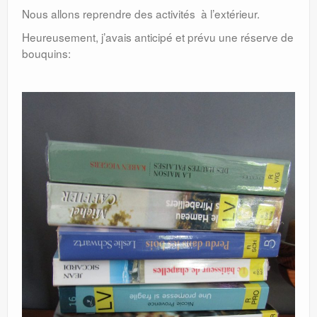
Nous allons reprendre des activités à l’extérieur.
Heureusement, j’avais anticipé et prévu une réserve de
bouquins: