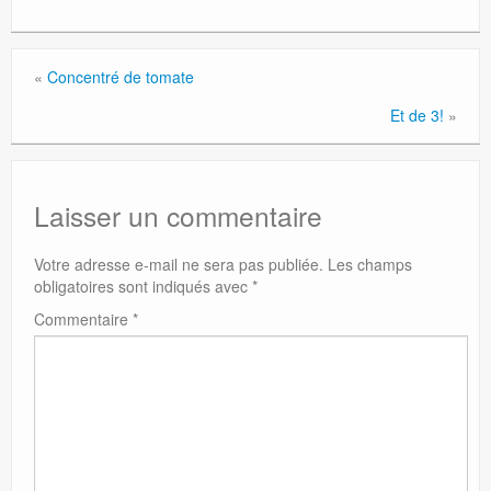
«
Concentré de tomate
Et de 3!
»
Laisser un commentaire
Votre adresse e-mail ne sera pas publiée.
Les champs
obligatoires sont indiqués avec
*
Commentaire
*