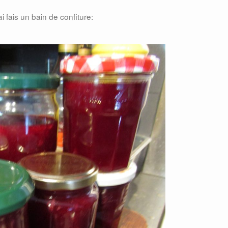
i fais un bain de confiture: