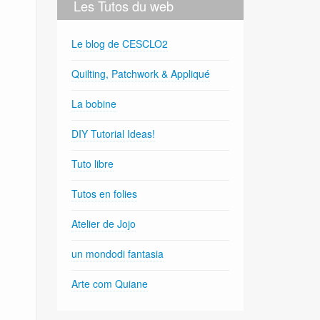
Les Tutos du web
Le blog de CESCLO2
Quilting, Patchwork & Appliqué
La bobine
DIY Tutorial Ideas!
Tuto libre
Tutos en folies
Atelier de Jojo
un mondodi fantasia
Arte com Quiane