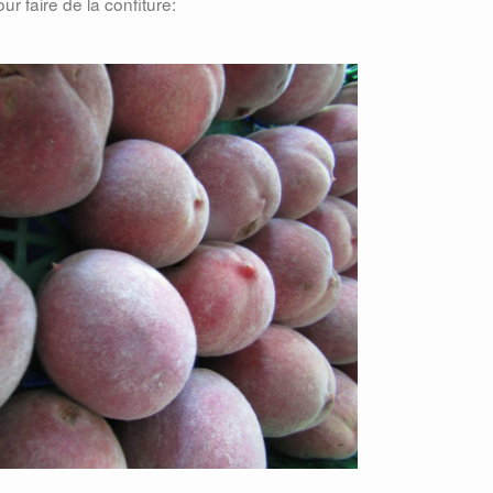
 faire de la confiture: