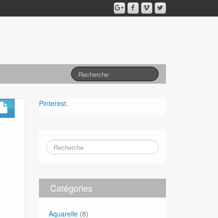
Pinterest.
Catégories
Aquarelle
(8)