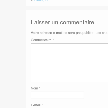
Laisser un commentaire
Votre adresse e-mail ne sera pas publiée.
Les cha
Commentaire
*
Nom
*
E-mail
*