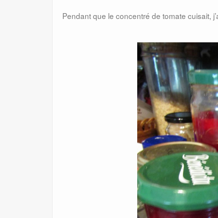
Pendant que le concentré de tomate cuisait, j’a