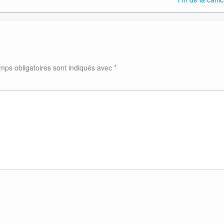
mps obligatoires sont indiqués avec
*