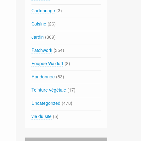
Cartonnage
(3)
Cuisine
(26)
Jardin
(309)
Patchwork
(354)
Poupée Waldorf
(8)
Randonnée
(83)
Teinture végétale
(17)
Uncategorized
(478)
vie du site
(5)