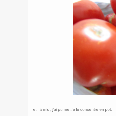
et , à midi, j’ai pu mettre le concentré en pot: