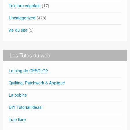
Teinture végétale
(17)
Uncategorized
(478)
vie du site
(5)
Les Tutos du web
Le blog de CESCLO2
Quilting, Patchwork & Appliqué
La bobine
DIY Tutorial Ideas!
Tuto libre