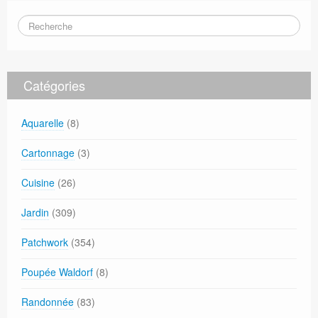
Catégories
Aquarelle
(8)
Cartonnage
(3)
Cuisine
(26)
Jardin
(309)
Patchwork
(354)
Poupée Waldorf
(8)
Randonnée
(83)