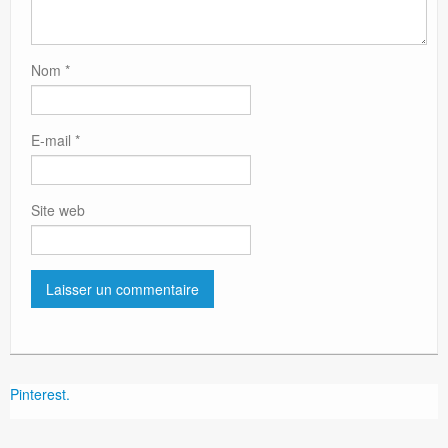
Nom
*
E-mail
*
Site web
Pinterest.