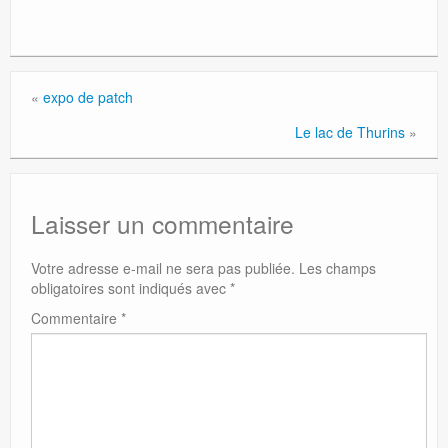
«
expo de patch
Le lac de Thurins
»
Laisser un commentaire
Votre adresse e-mail ne sera pas publiée.
Les champs
obligatoires sont indiqués avec
*
Commentaire
*