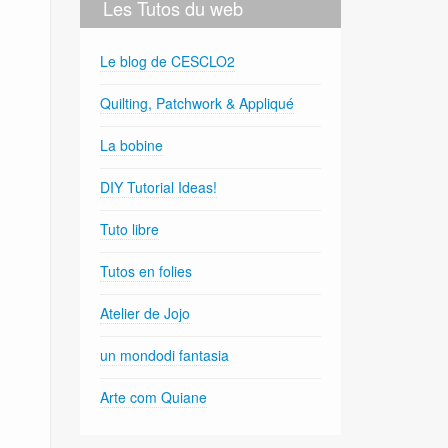
Les Tutos du web
Le blog de CESCLO2
Quilting, Patchwork & Appliqué
La bobine
DIY Tutorial Ideas!
Tuto libre
Tutos en folies
Atelier de Jojo
un mondodi fantasia
Arte com Quiane