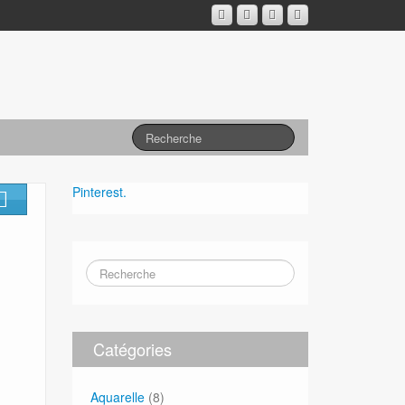
Pinterest.
Catégories
Aquarelle
(8)