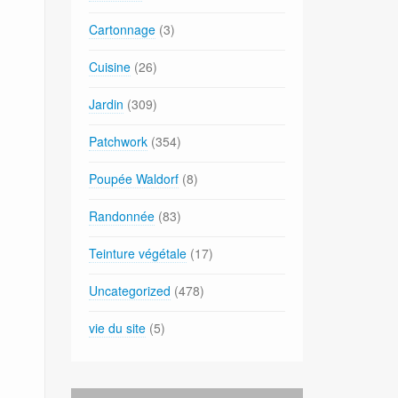
Cartonnage
(3)
Cuisine
(26)
Jardin
(309)
Patchwork
(354)
Poupée Waldorf
(8)
Randonnée
(83)
Teinture végétale
(17)
Uncategorized
(478)
vie du site
(5)