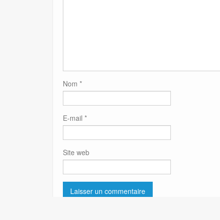
Nom
*
E-mail
*
Site web