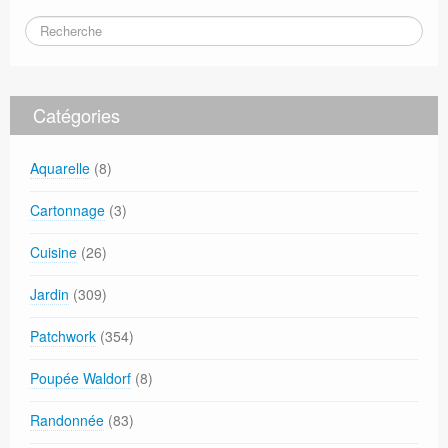
Catégories
Aquarelle
(8)
Cartonnage
(3)
Cuisine
(26)
Jardin
(309)
Patchwork
(354)
Poupée Waldorf
(8)
Randonnée
(83)