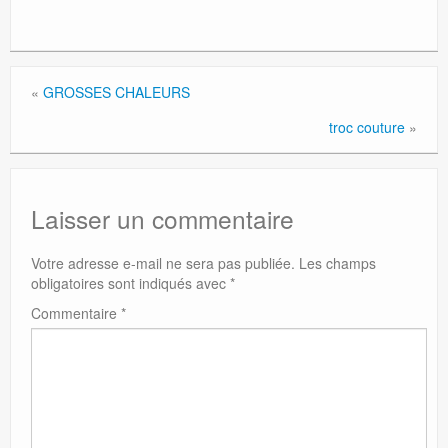
«
GROSSES CHALEURS
troc couture
»
Laisser un commentaire
Votre adresse e-mail ne sera pas publiée.
Les champs
obligatoires sont indiqués avec
*
Commentaire
*