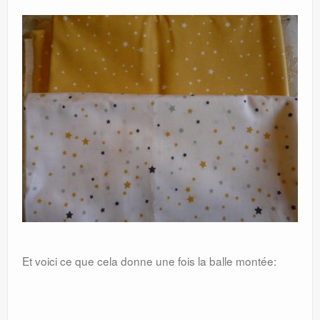
Et voici ce que cela donne une fois la balle montée: