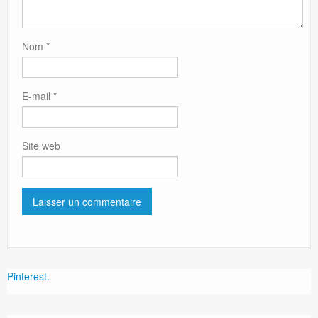
Nom
*
E-mail
*
Site web
Pinterest.