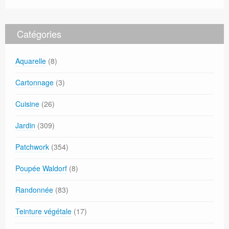
Catégories
Aquarelle
(8)
Cartonnage
(3)
Cuisine
(26)
Jardin
(309)
Patchwork
(354)
Poupée Waldorf
(8)
Randonnée
(83)
Teinture végétale
(17)