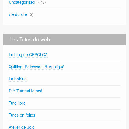
Uncategorized
(478)
vie du site
(5)
Les Tutos du web
Le blog de CESCLO2
Quilting, Patchwork & Appliqué
La bobine
DIY Tutorial Ideas!
Tuto libre
Tutos en folies
Atelier de Jojo