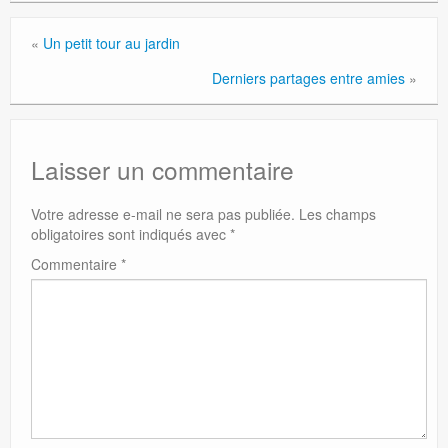
«
Un petit tour au jardin
Derniers partages entre amies
»
Laisser un commentaire
Votre adresse e-mail ne sera pas publiée.
Les champs
obligatoires sont indiqués avec
*
Commentaire
*