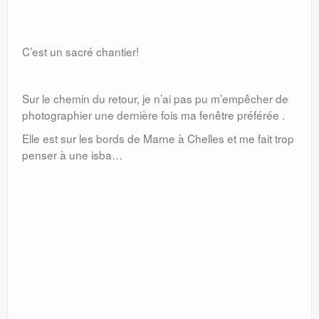
C’est un sacré chantier!
Sur le chemin du retour, je n’ai pas pu m’empêcher de
photographier une dernière fois ma fenêtre préférée .
Elle est sur les bords de Marne à Chelles et me fait trop
penser à une isba…