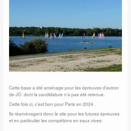
Cette base a été aménage pour les épreuves d’aviron
de JO dont la candidature n’a pas été retenue.
Cette fois ci, c’est bon pour Paris en 2024 .
Ils réaménagent donc le site pour les futures épreuves
et en particulier les compétions en eaux vives: