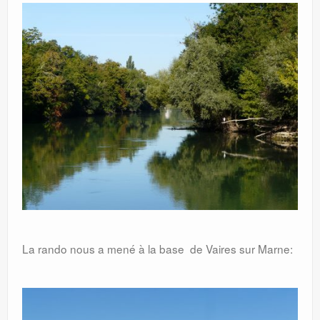
La rando nous a mené à la base de Vaires sur Marne: