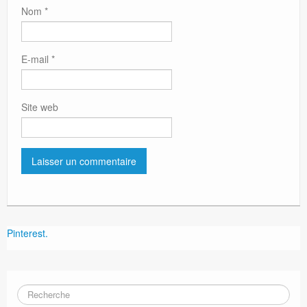
Nom
*
E-mail
*
Site web
Pinterest.