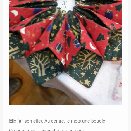
Elle fait son effet. Au centre, je mets une bougie.
On peut aussi l’accrocher à une porte.