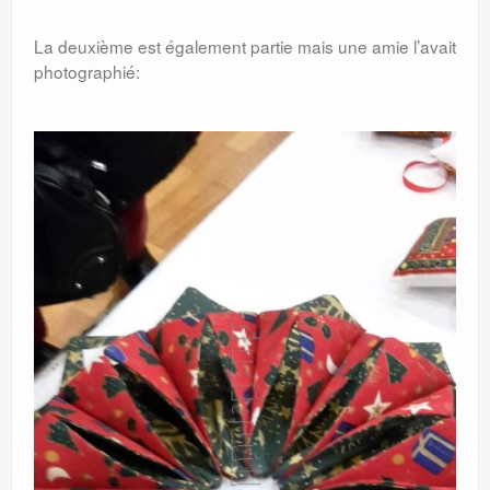
La deuxième est également partie mais une amie l’avait
photographié: