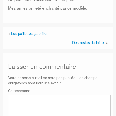
Mes amies ont été enchanté par ce modèle.
«
Les paillettes ça brillent !
Des restes de laine.
»
Laisser un commentaire
Votre adresse e-mail ne sera pas publiée.
Les champs
obligatoires sont indiqués avec
*
Commentaire
*