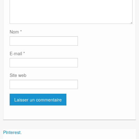
Nom
*
E-mail
*
Site web
Pinterest.