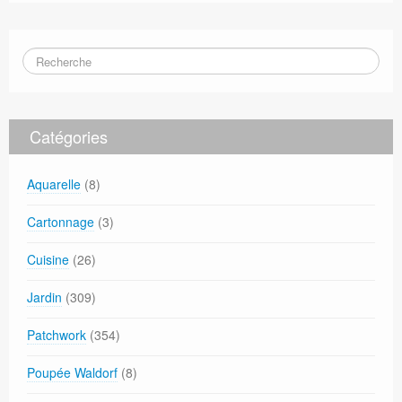
Catégories
Aquarelle
(8)
Cartonnage
(3)
Cuisine
(26)
Jardin
(309)
Patchwork
(354)
Poupée Waldorf
(8)