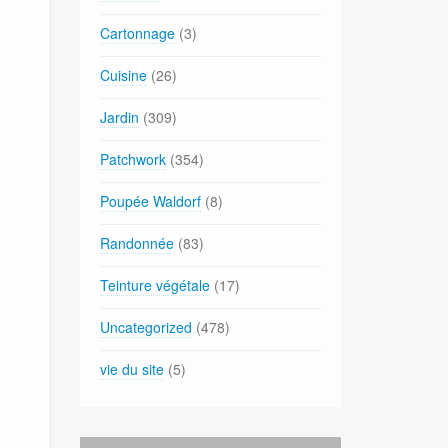
Cartonnage
(3)
Cuisine
(26)
Jardin
(309)
Patchwork
(354)
Poupée Waldorf
(8)
Randonnée
(83)
Teinture végétale
(17)
Uncategorized
(478)
vie du site
(5)