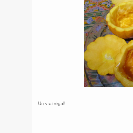
Un vrai régal!