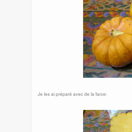
Je les ai préparé avec de la farce: