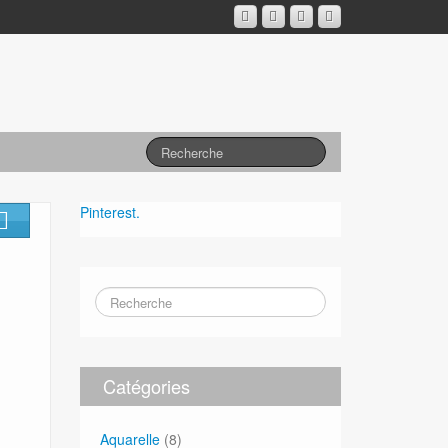
Pinterest.
Catégories
Aquarelle
(8)