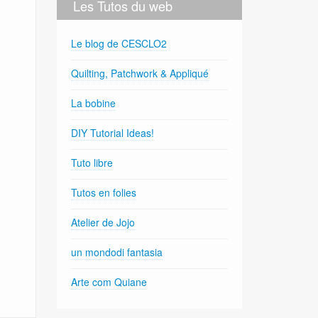
Les Tutos du web
Le blog de CESCLO2
Quilting, Patchwork & Appliqué
La bobine
DIY Tutorial Ideas!
Tuto libre
Tutos en folies
Atelier de Jojo
un mondodi fantasia
Arte com Quiane