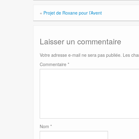
«
Projet de Roxane pour l’Avent
Laisser un commentaire
Votre adresse e-mail ne sera pas publiée.
Les cha
Commentaire
*
Nom
*