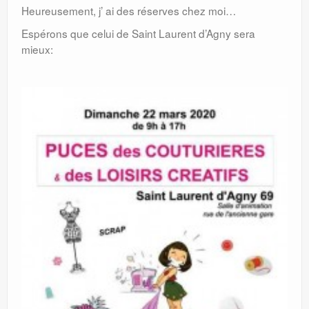
Heureusement, j’ ai des réserves chez moi…
Espérons que celui de Saint Laurent d’Agny sera
mieux: