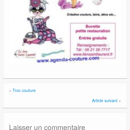
«
Troc couture
Article suivant
»
Laisser un commentaire