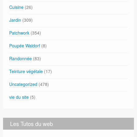
Cuisine
(26)
Jardin
(309)
Patchwork
(354)
Poupée Waldorf
(8)
Randonnée
(83)
Teinture végétale
(17)
Uncategorized
(478)
vie du site
(5)
Les Tutos du web