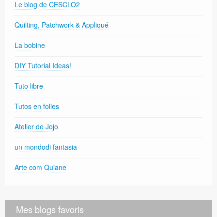
Le blog de CESCLO2
Quilting, Patchwork & Appliqué
La bobine
DIY Tutorial Ideas!
Tuto libre
Tutos en folies
Atelier de Jojo
un mondodi fantasia
Arte com Quiane
Mes blogs favoris