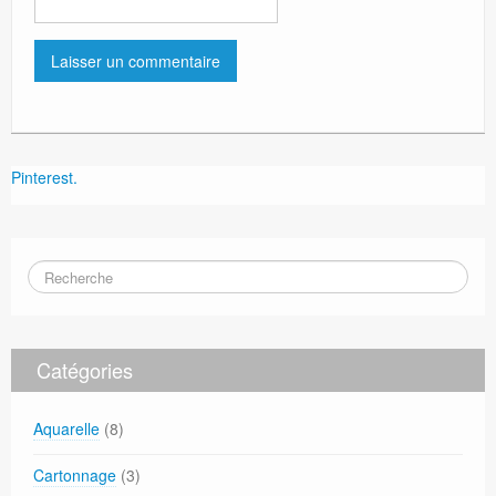
Pinterest.
Catégories
Aquarelle
(8)
Cartonnage
(3)