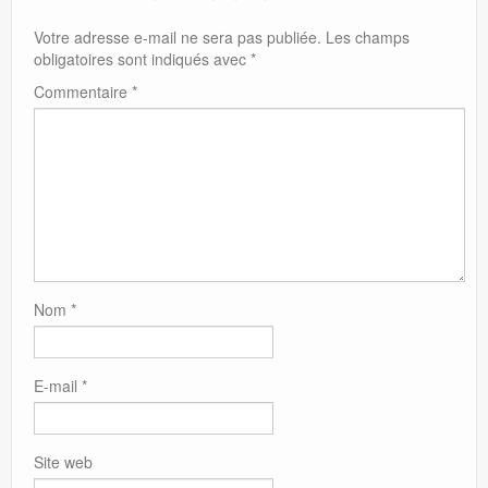
Votre adresse e-mail ne sera pas publiée.
Les champs
obligatoires sont indiqués avec
*
Commentaire
*
Nom
*
E-mail
*
Site web