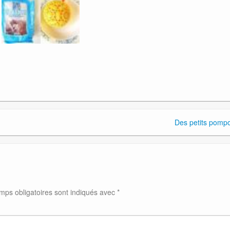
Des petits pomp
mps obligatoires sont indiqués avec
*