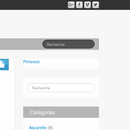
Pinterest.
Catégories
Aquarelle
(8)