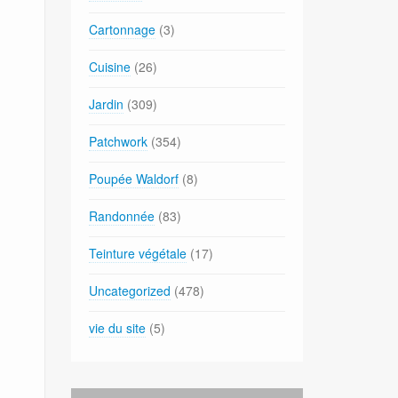
Cartonnage
(3)
Cuisine
(26)
Jardin
(309)
Patchwork
(354)
Poupée Waldorf
(8)
Randonnée
(83)
Teinture végétale
(17)
Uncategorized
(478)
vie du site
(5)