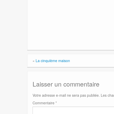
«
La cinquième maison
Laisser un commentaire
Votre adresse e-mail ne sera pas publiée.
Les cha
Commentaire
*