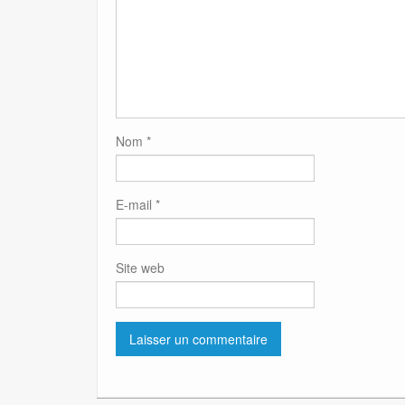
Nom
*
E-mail
*
Site web