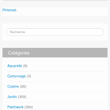
Pinterest.
Catégories
Aquarelle
(8)
Cartonnage
(3)
Cuisine
(26)
Jardin
(309)
Patchwork
(354)