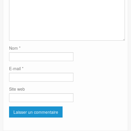
Nom
*
E-mail
*
Site web