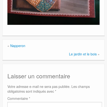
«
Napperon
Le jardin et le bois
»
Laisser un commentaire
Votre adresse e-mail ne sera pas publiée.
Les champs
obligatoires sont indiqués avec
*
Commentaire
*