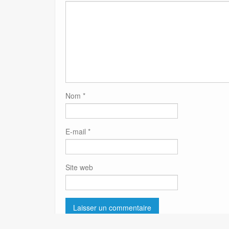
Nom
*
E-mail
*
Site web