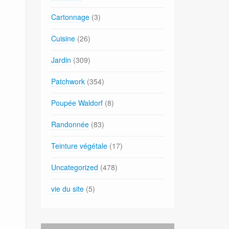
Cartonnage
(3)
Cuisine
(26)
Jardin
(309)
Patchwork
(354)
Poupée Waldorf
(8)
Randonnée
(83)
Teinture végétale
(17)
Uncategorized
(478)
vie du site
(5)