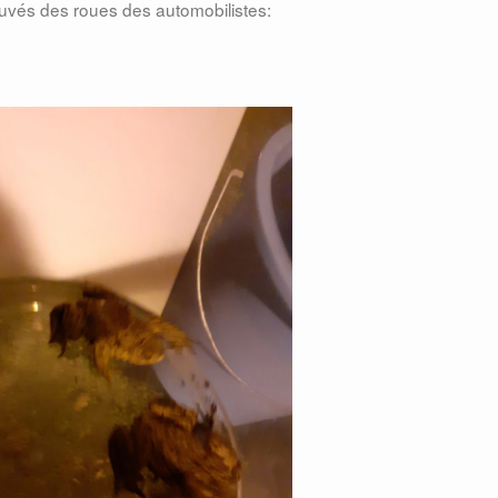
sauvés des roues des automobilistes: