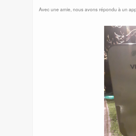
Avec une amie, nous avons répondu à un appe