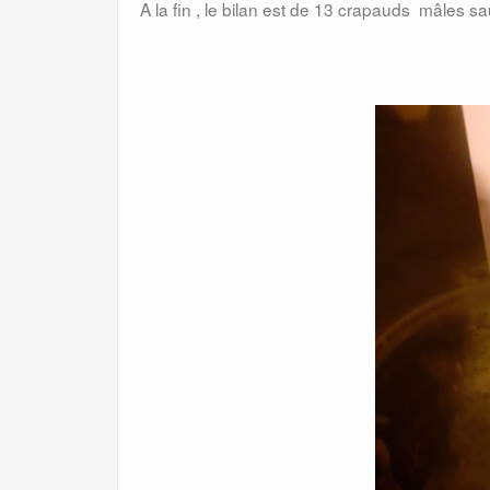
A la fin , le bilan est de 13 crapauds mâles 