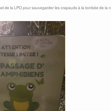
l de la LPO pour sauvegarder les crapauds à la tombée de la nu