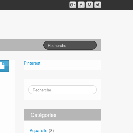
Pinterest.
Catégories
Aquarelle
(8)