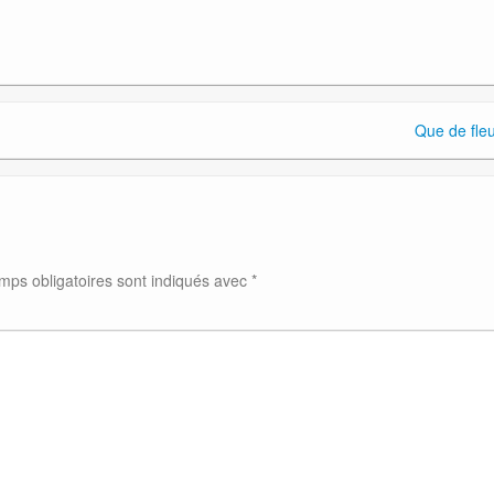
Que de fleu
mps obligatoires sont indiqués avec
*