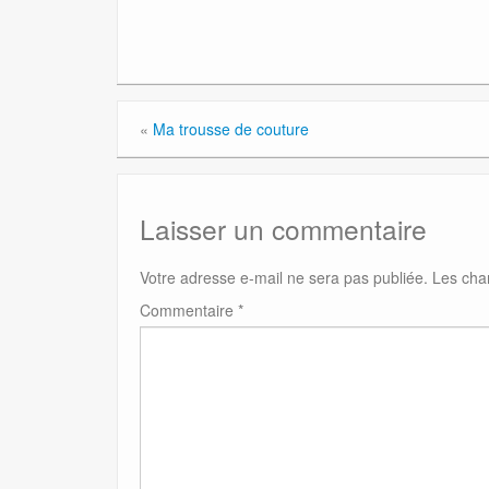
«
Ma trousse de couture
Laisser un commentaire
Votre adresse e-mail ne sera pas publiée.
Les cha
Commentaire
*