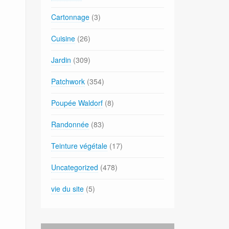
Cartonnage
(3)
Cuisine
(26)
Jardin
(309)
Patchwork
(354)
Poupée Waldorf
(8)
Randonnée
(83)
Teinture végétale
(17)
Uncategorized
(478)
vie du site
(5)