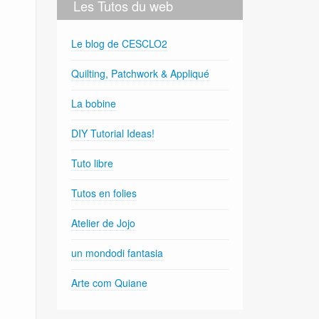
Les Tutos du web
Le blog de CESCLO2
Quilting, Patchwork & Appliqué
La bobine
DIY Tutorial Ideas!
Tuto libre
Tutos en folies
Atelier de Jojo
un mondodi fantasia
Arte com Quiane