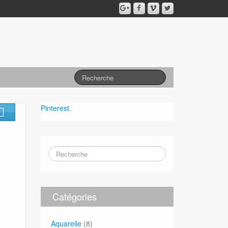
Pinterest.
Catégories
Aquarelle
(8)