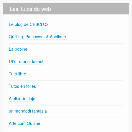
Les Tutos du web
Le blog de CESCLO2
Quilting, Patchwork & Appliqué
La bobine
DIY Tutorial Ideas!
Tuto libre
Tutos en folies
Atelier de Jojo
un mondodi fantasia
Arte com Quiane