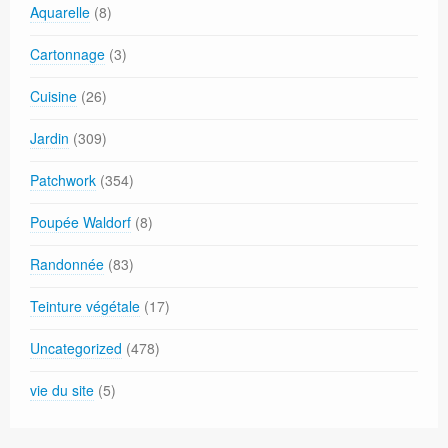
Aquarelle
(8)
Cartonnage
(3)
Cuisine
(26)
Jardin
(309)
Patchwork
(354)
Poupée Waldorf
(8)
Randonnée
(83)
Teinture végétale
(17)
Uncategorized
(478)
vie du site
(5)