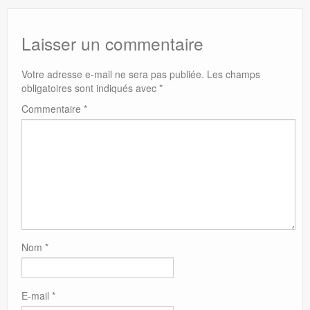
Laisser un commentaire
Votre adresse e-mail ne sera pas publiée.
Les champs
obligatoires sont indiqués avec
*
Commentaire
*
Nom
*
E-mail
*