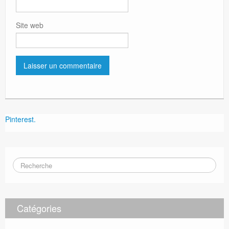
Site web
Pinterest.
Catégories