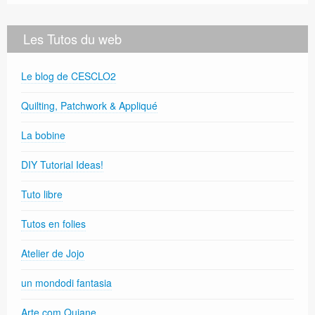
Les Tutos du web
Le blog de CESCLO2
Quilting, Patchwork & Appliqué
La bobine
DIY Tutorial Ideas!
Tuto libre
Tutos en folies
Atelier de Jojo
un mondodi fantasia
Arte com Quiane