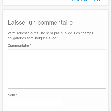
Laisser un commentaire
Votre adresse e-mail ne sera pas publiée.
Les champs
obligatoires sont indiqués avec
*
Commentaire
*
Nom
*