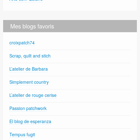
Mes blogs favoris
croixpatch74
Scrap, quilt and stich
L’atelier de Barbara
Simplement country
L’atelier de rouge cerise
Passion patchwork
El blog de esperanza
Tempus fugit