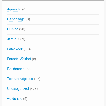
Aquarelle
(8)
Cartonnage
(3)
Cuisine
(26)
Jardin
(309)
Patchwork
(354)
Poupée Waldorf
(8)
Randonnée
(83)
Teinture végétale
(17)
Uncategorized
(478)
vie du site
(5)