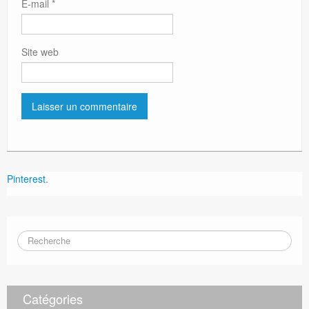
E-mail
*
Site web
Pinterest.
Catégories