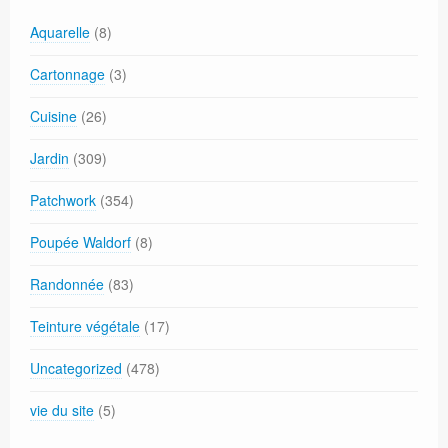
Aquarelle
(8)
Cartonnage
(3)
Cuisine
(26)
Jardin
(309)
Patchwork
(354)
Poupée Waldorf
(8)
Randonnée
(83)
Teinture végétale
(17)
Uncategorized
(478)
vie du site
(5)