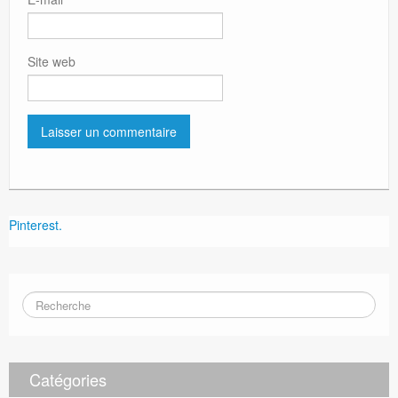
Site web
Pinterest.
Catégories