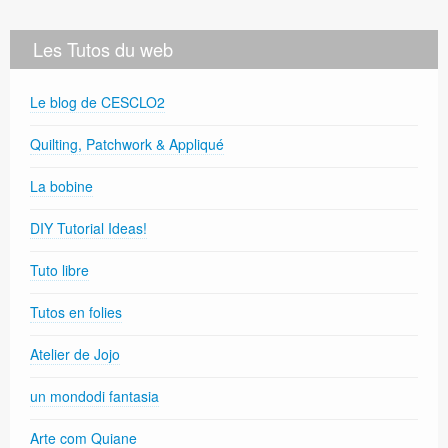
Les Tutos du web
Le blog de CESCLO2
Quilting, Patchwork & Appliqué
La bobine
DIY Tutorial Ideas!
Tuto libre
Tutos en folies
Atelier de Jojo
un mondodi fantasia
Arte com Quiane