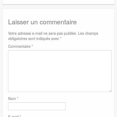
Laisser un commentaire
Votre adresse e-mail ne sera pas publiée.
Les champs
obligatoires sont indiqués avec
*
Commentaire
*
Nom
*
E-mail
*