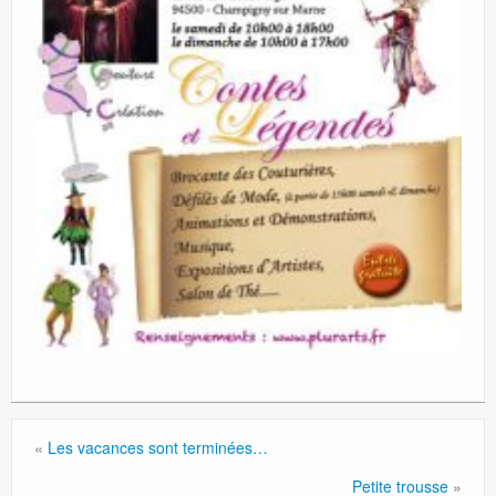
«
Les vacances sont terminées…
Petite trousse
»