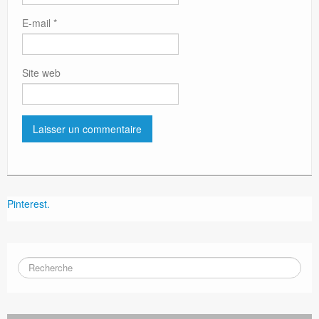
E-mail
*
Site web
Pinterest.