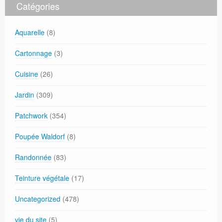
Catégories
Aquarelle
(8)
Cartonnage
(3)
Cuisine
(26)
Jardin
(309)
Patchwork
(354)
Poupée Waldorf
(8)
Randonnée
(83)
Teinture végétale
(17)
Uncategorized
(478)
vie du site
(5)