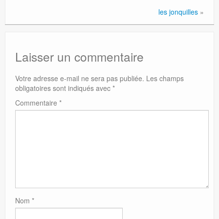
les jonquilles
»
Laisser un commentaire
Votre adresse e-mail ne sera pas publiée.
Les champs
obligatoires sont indiqués avec
*
Commentaire
*
Nom
*