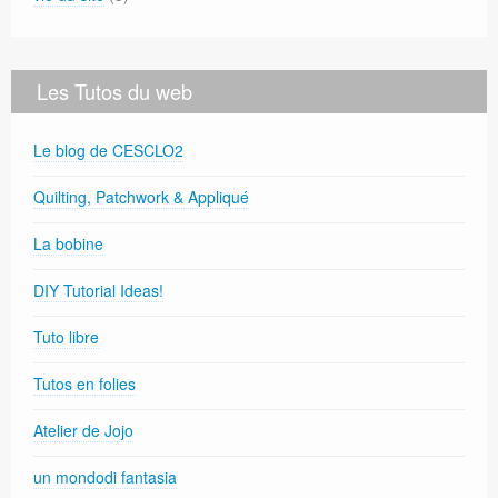
Les Tutos du web
Le blog de CESCLO2
Quilting, Patchwork & Appliqué
La bobine
DIY Tutorial Ideas!
Tuto libre
Tutos en folies
Atelier de Jojo
un mondodi fantasia