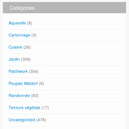
Catégories
Aquarelle
(8)
Cartonnage
(3)
Cuisine
(26)
Jardin
(309)
Patchwork
(354)
Poupée Waldorf
(8)
Randonnée
(83)
Teinture végétale
(17)
Uncategorized
(478)