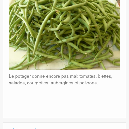
Le potager donne encore pas mal: tomates, blettes,
salades, courgettes, aubergines et poivrons.