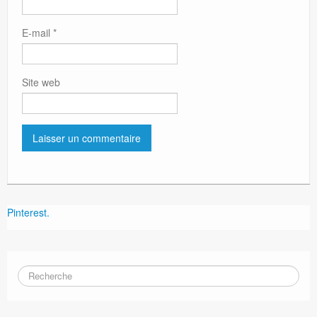
E-mail
*
Site web
Pinterest.