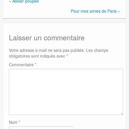
«
Atelier poupée
Pour mes amies de Paris
»
Laisser un commentaire
Votre adresse e-mail ne sera pas publiée.
Les champs
obligatoires sont indiqués avec
*
Commentaire
*
Nom
*