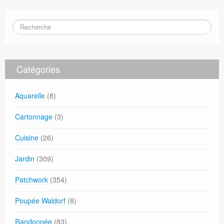
Catégories
Aquarelle
(8)
Cartonnage
(3)
Cuisine
(26)
Jardin
(309)
Patchwork
(354)
Poupée Waldorf
(8)
Randonnée
(83)