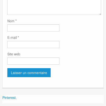
Nom
*
E-mail
*
Site web
Pinterest.