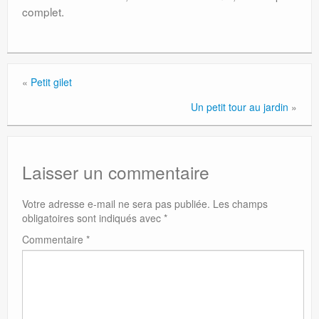
complet.
«
Petit gilet
Un petit tour au jardin
»
Laisser un commentaire
Votre adresse e-mail ne sera pas publiée.
Les champs
obligatoires sont indiqués avec
*
Commentaire
*