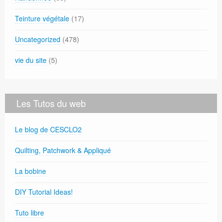
Teinture végétale
(17)
Uncategorized
(478)
vie du site
(5)
Les Tutos du web
Le blog de CESCLO2
Quilting, Patchwork & Appliqué
La bobine
DIY Tutorial Ideas!
Tuto libre