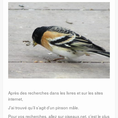
Après des recherches dans les livres et sur les sites
internet,
J’ai trouvé qu’il s’agit d’un pinson mâle.
Pour vos recherches, allez sur oiseaux.net, c’est le plus