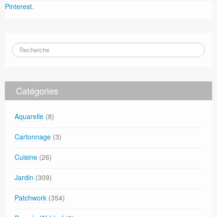
Pinterest.
Catégories
Aquarelle
(8)
Cartonnage
(3)
Cuisine
(26)
Jardin
(309)
Patchwork
(354)