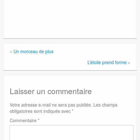
«
Un morceau de plus
L’étoile prend forme
»
Laisser un commentaire
Votre adresse e-mail ne sera pas publiée.
Les champs
obligatoires sont indiqués avec
*
Commentaire
*