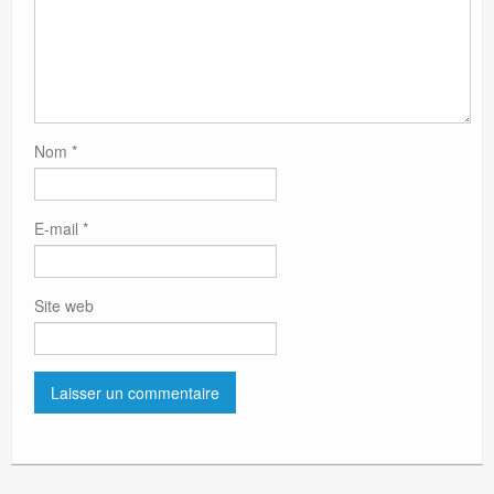
Nom
*
E-mail
*
Site web