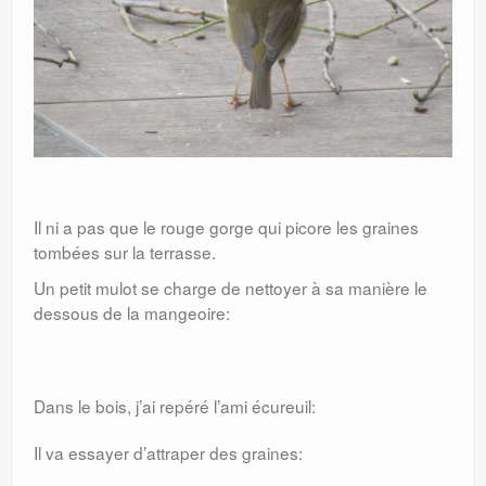
Il ni a pas que le rouge gorge qui picore les graines
tombées sur la terrasse.
Un petit mulot se charge de nettoyer à sa manière le
dessous de la mangeoire:
Dans le bois, j’ai repéré l’ami écureuil:
Il va essayer d’attraper des graines: