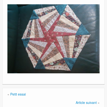
«
Petit essai
Article suivant
»