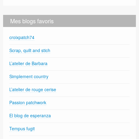
Mes blogs favoris
croixpatch74
Scrap, quilt and stich
L’atelier de Barbara
Simplement country
L’atelier de rouge cerise
Passion patchwork
El blog de esperanza
Tempus fugit