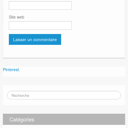
Site web
Pinterest.
Catégories