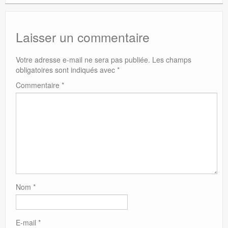
Laisser un commentaire
Votre adresse e-mail ne sera pas publiée.
Les champs
obligatoires sont indiqués avec
*
Commentaire
*
Nom
*
E-mail
*