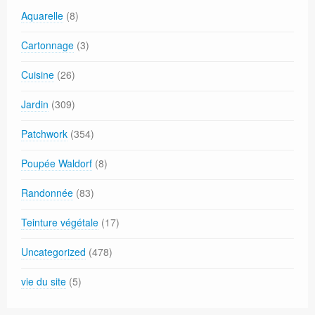
Aquarelle
(8)
Cartonnage
(3)
Cuisine
(26)
Jardin
(309)
Patchwork
(354)
Poupée Waldorf
(8)
Randonnée
(83)
Teinture végétale
(17)
Uncategorized
(478)
vie du site
(5)