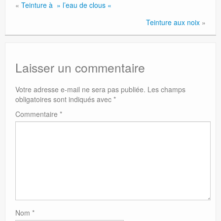
«
Teinture à » l’eau de clous «
Teinture aux noix
»
Laisser un commentaire
Votre adresse e-mail ne sera pas publiée.
Les champs
obligatoires sont indiqués avec
*
Commentaire
*
Nom
*