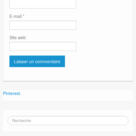
E-mail
*
Site web
Pinterest.