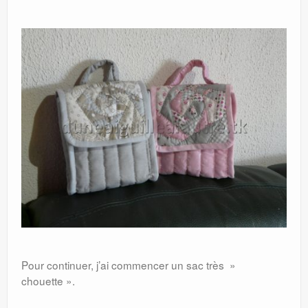
Pour continuer, j’ai commencer un sac très »
chouette ».