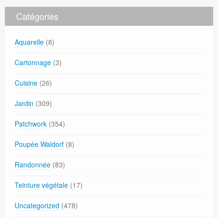
Catégories
Aquarelle
(8)
Cartonnage
(3)
Cuisine
(26)
Jardin
(309)
Patchwork
(354)
Poupée Waldorf
(8)
Randonnée
(83)
Teinture végétale
(17)
Uncategorized
(478)