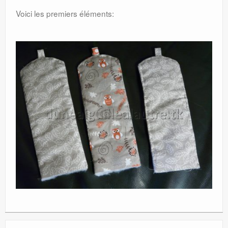
Voici les premiers éléments: