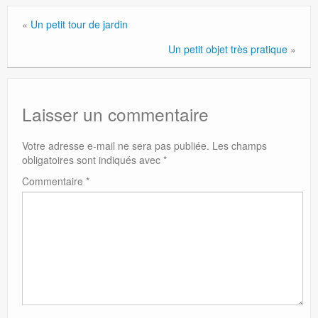
«
Un petit tour de jardin
Un petit objet très pratique
»
Laisser un commentaire
Votre adresse e-mail ne sera pas publiée.
Les champs
obligatoires sont indiqués avec
*
Commentaire
*