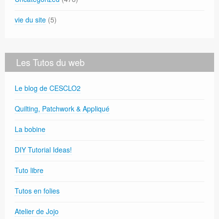
vie du site
(5)
Les Tutos du web
Le blog de CESCLO2
Quilting, Patchwork & Appliqué
La bobine
DIY Tutorial Ideas!
Tuto libre
Tutos en folies
Atelier de Jojo