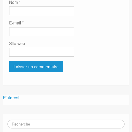
Nom
*
E-mail
*
Site web
Pinterest.