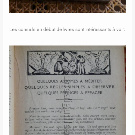
Les conseils en début de livres sont intéressants à voir: