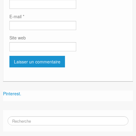
E-mail
*
Site web
Pinterest.