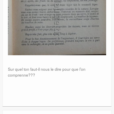
Sur quel ton faut-il nous le dire pour que l’on
comprenne???