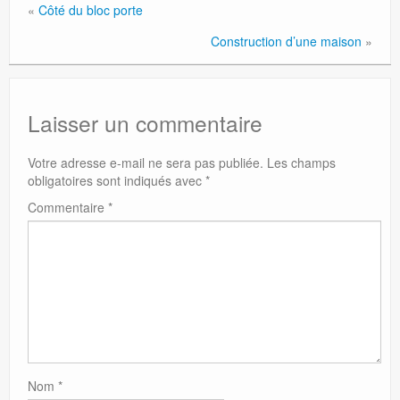
«
Côté du bloc porte
Construction d’une maison
»
Laisser un commentaire
Votre adresse e-mail ne sera pas publiée.
Les champs
obligatoires sont indiqués avec
*
Commentaire
*
Nom
*