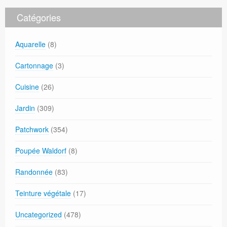
Catégories
Aquarelle
(8)
Cartonnage
(3)
Cuisine
(26)
Jardin
(309)
Patchwork
(354)
Poupée Waldorf
(8)
Randonnée
(83)
Teinture végétale
(17)
Uncategorized
(478)