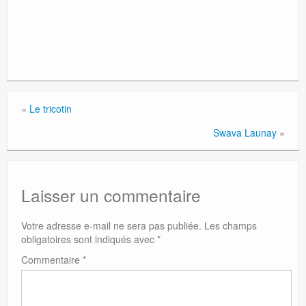
«
Le tricotin
Swava Launay
»
Laisser un commentaire
Votre adresse e-mail ne sera pas publiée.
Les champs
obligatoires sont indiqués avec
*
Commentaire
*