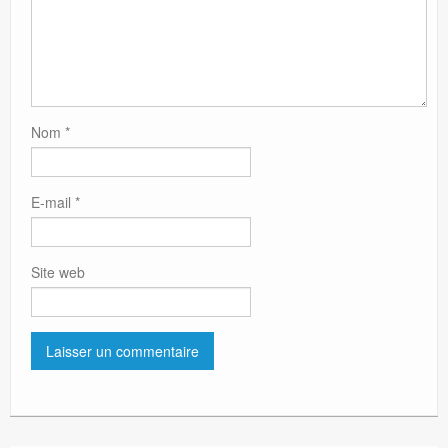
Nom
*
E-mail
*
Site web