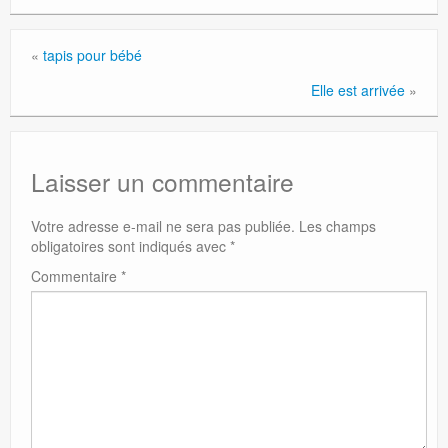
«
tapis pour bébé
Elle est arrivée
»
Laisser un commentaire
Votre adresse e-mail ne sera pas publiée.
Les champs
obligatoires sont indiqués avec
*
Commentaire
*