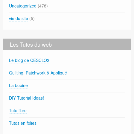
Uncategorized
(478)
vie du site
(5)
Les Tutos du web
Le blog de CESCLO2
Quilting, Patchwork & Appliqué
La bobine
DIY Tutorial Ideas!
Tuto libre
Tutos en folies