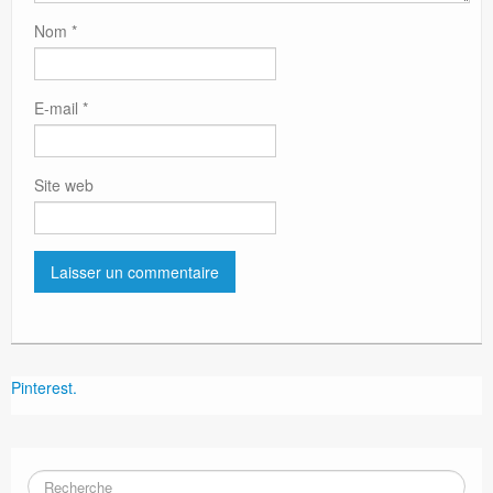
Nom
*
E-mail
*
Site web
Pinterest.