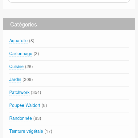
Catégories
Aquarelle
(8)
Cartonnage
(3)
Cuisine
(26)
Jardin
(309)
Patchwork
(354)
Poupée Waldorf
(8)
Randonnée
(83)
Teinture végétale
(17)