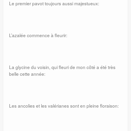
Le premier pavot toujours aussi majestueux:
L’azalée commence à fleurir:
La glycine du voisin, qui fleuri de mon côté a été très
belle cette année:
Les ancolies et les valérianes sont en pleine floraison: