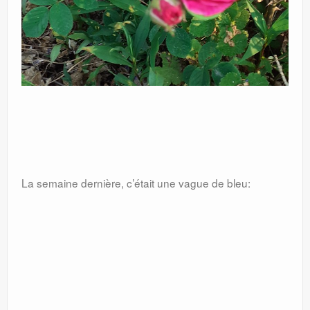
La semaine dernière, c’était une vague de bleu: