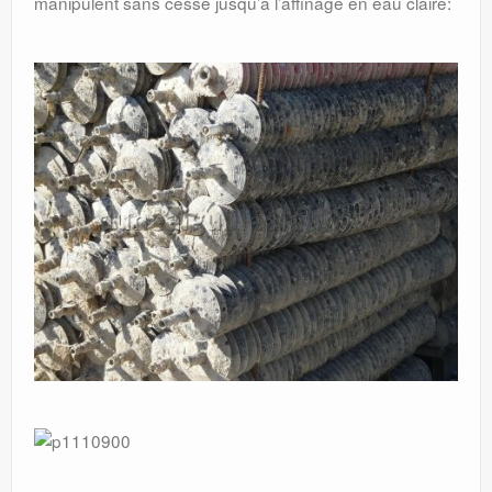
manipulent sans cesse jusqu’à l’affinage en eau claire: