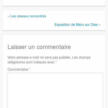
«
Les oiseaux rencontrés
Exposition de Méru sur Oise
»
Laisser un commentaire
Votre adresse e-mail ne sera pas publiée.
Les champs
obligatoires sont indiqués avec
*
Commentaire
*