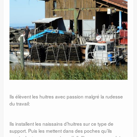
Ils élèvent les huitres avec passion malgré la rudesse
du travail:
Ils installent les naissains d’huitres sur ce type de
support. Puis les mettent dans des poches qu’ils