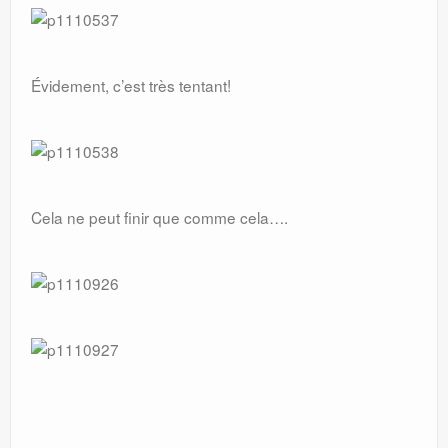
Évidement, c’est très tentant!
Cela ne peut finir que comme cela….