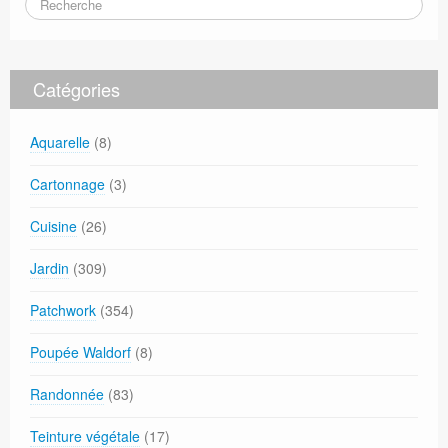
Catégories
Aquarelle
(8)
Cartonnage
(3)
Cuisine
(26)
Jardin
(309)
Patchwork
(354)
Poupée Waldorf
(8)
Randonnée
(83)
Teinture végétale
(17)