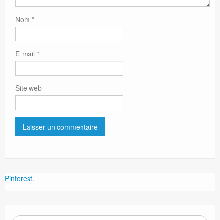
Nom
*
E-mail
*
Site web
Pinterest.