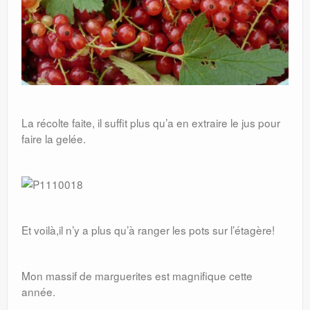
La récolte faite, il suffit plus qu’a en extraire le jus pour
faire la gelée.
Et voilà,il n’y a plus qu’à ranger les pots sur l’étagère!
Mon massif de marguerites est magnifique cette
année.