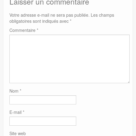
Laisser un commentaire
Votre adresse e-mail ne sera pas publiée.
Les champs
obligatoires sont indiqués avec
*
Commentaire
*
Nom
*
E-mail
*
Site web