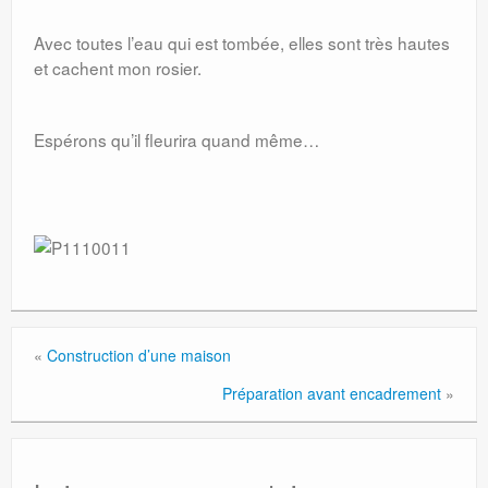
Avec toutes l’eau qui est tombée, elles sont très hautes
et cachent mon rosier.
Espérons qu’il fleurira quand même…
«
Construction d’une maison
Préparation avant encadrement
»