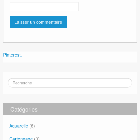
Pinterest.
Catégories
Aquarelle
(8)
Cartonnage
(3)