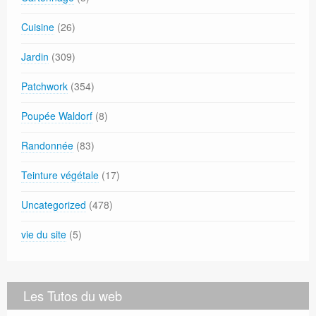
Cuisine
(26)
Jardin
(309)
Patchwork
(354)
Poupée Waldorf
(8)
Randonnée
(83)
Teinture végétale
(17)
Uncategorized
(478)
vie du site
(5)
Les Tutos du web