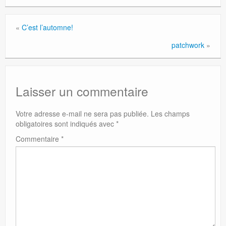
«
C’est l’automne!
patchwork
»
Laisser un commentaire
Votre adresse e-mail ne sera pas publiée.
Les champs
obligatoires sont indiqués avec
*
Commentaire
*