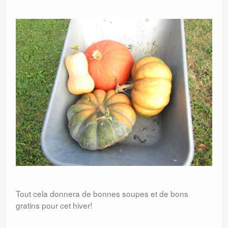
Tout cela donnera de bonnes soupes et de bons
gratins pour cet hiver!