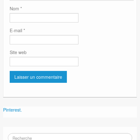
Nom
*
E-mail
*
Site web
Pinterest.