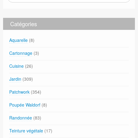
Catégories
Aquarelle
(8)
Cartonnage
(3)
Cuisine
(26)
Jardin
(309)
Patchwork
(354)
Poupée Waldorf
(8)
Randonnée
(83)
Teinture végétale
(17)