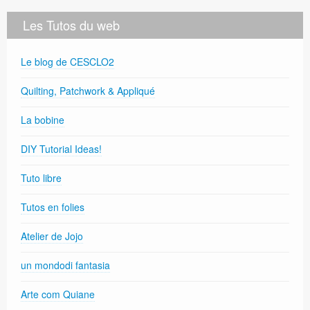
Les Tutos du web
Le blog de CESCLO2
Quilting, Patchwork & Appliqué
La bobine
DIY Tutorial Ideas!
Tuto libre
Tutos en folies
Atelier de Jojo
un mondodi fantasia
Arte com Quiane