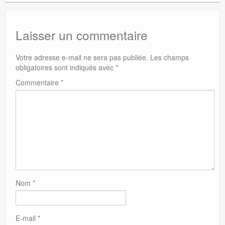
Laisser un commentaire
Votre adresse e-mail ne sera pas publiée.
Les champs
obligatoires sont indiqués avec
*
Commentaire
*
Nom
*
E-mail
*