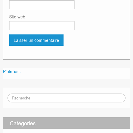
Site web
Pinterest.
Catégories