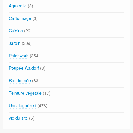
Aquarelle
(8)
Cartonnage
(3)
Cuisine
(26)
Jardin
(309)
Patchwork
(354)
Poupée Waldorf
(8)
Randonnée
(83)
Teinture végétale
(17)
Uncategorized
(478)
vie du site
(5)