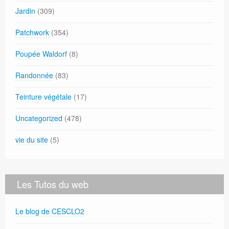
Jardin
(309)
Patchwork
(354)
Poupée Waldorf
(8)
Randonnée
(83)
Teinture végétale
(17)
Uncategorized
(478)
vie du site
(5)
Les Tutos du web
Le blog de CESCLO2