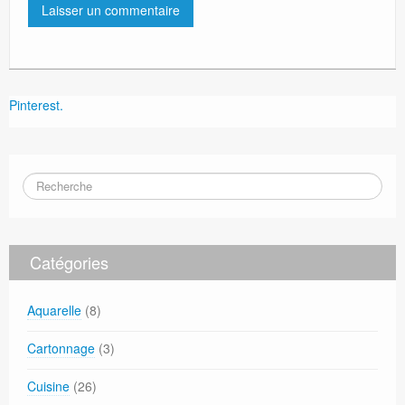
Pinterest.
Catégories
Aquarelle
(8)
Cartonnage
(3)
Cuisine
(26)