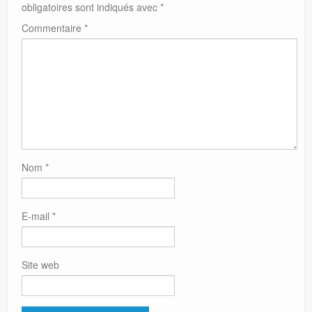
obligatoires sont indiqués avec
*
Commentaire
*
Nom
*
E-mail
*
Site web