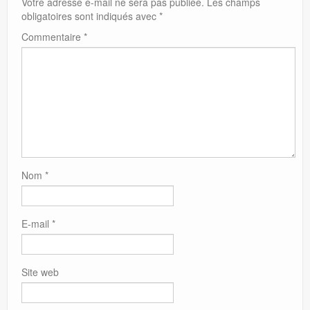
Votre adresse e-mail ne sera pas publiée.
Les champs
obligatoires sont indiqués avec
*
Commentaire
*
Nom
*
E-mail
*
Site web