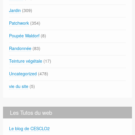
Jardin
(309)
Patchwork
(354)
Poupée Waldorf
(8)
Randonnée
(83)
Teinture végétale
(17)
Uncategorized
(478)
vie du site
(5)
Les Tutos du web
Le blog de CESCLO2