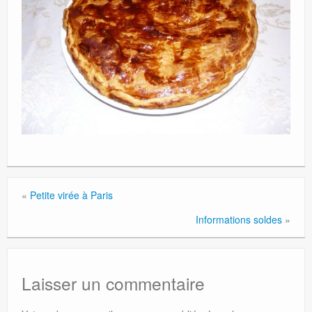
«
Petite virée à Paris
Informations soldes
»
Laisser un commentaire