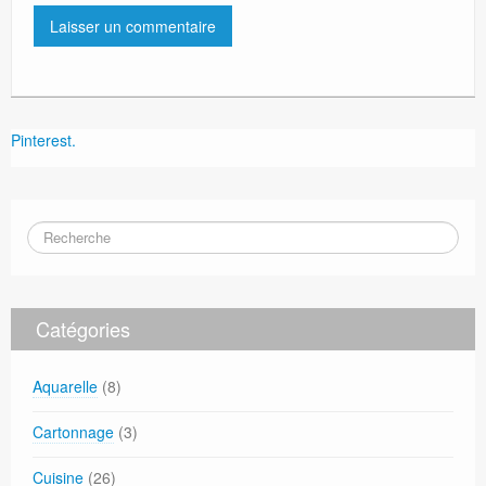
Pinterest.
Catégories
Aquarelle
(8)
Cartonnage
(3)
Cuisine
(26)