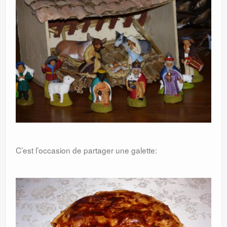
C’est l’occasion de partager une galette: