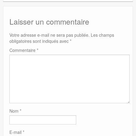
Laisser un commentaire
Votre adresse e-mail ne sera pas publiée.
Les champs
obligatoires sont indiqués avec
*
Commentaire
*
Nom
*
E-mail
*