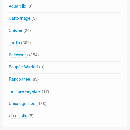
Aquarelle
(8)
Cartonnage
(3)
Cuisine
(26)
Jardin
(309)
Patchwork
(354)
Poupée Waldorf
(8)
Randonnée
(83)
Teinture végétale
(17)
Uncategorized
(478)
vie du site
(5)