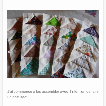
J’ai commencé à les assembler avec l’intention de faire
un petit sac: