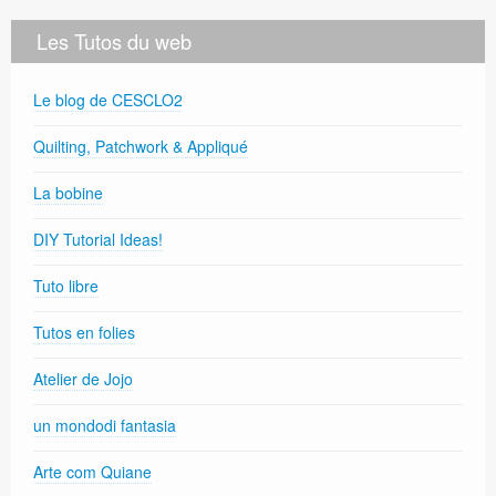
Les Tutos du web
Le blog de CESCLO2
Quilting, Patchwork & Appliqué
La bobine
DIY Tutorial Ideas!
Tuto libre
Tutos en folies
Atelier de Jojo
un mondodi fantasia
Arte com Quiane