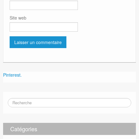
Site web
Pinterest.
Catégories