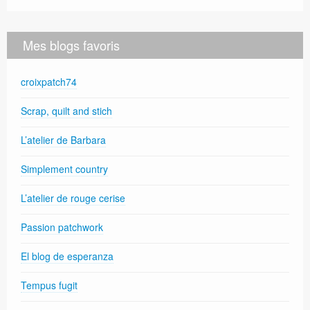
Mes blogs favoris
croixpatch74
Scrap, quilt and stich
L’atelier de Barbara
Simplement country
L’atelier de rouge cerise
Passion patchwork
El blog de esperanza
Tempus fugit