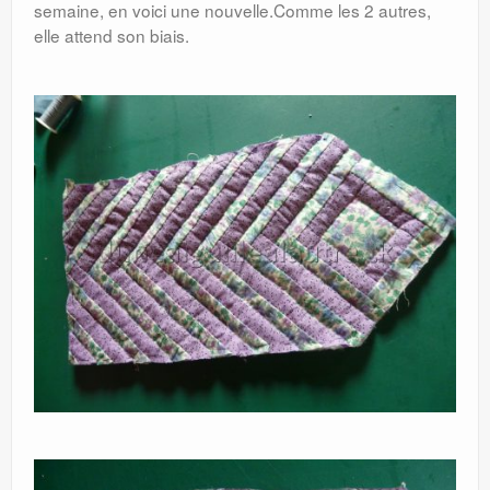
semaine, en voici une nouvelle.Comme les 2 autres,
elle attend son biais.