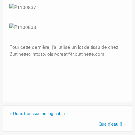
Pour cette dernière, j’ai utilisé un lot de tissu de chez
Buttinette: https://loisir-creatif-fr.buttinette.com
«
Deux trousses en log cabin
Que d’eau!!!
»