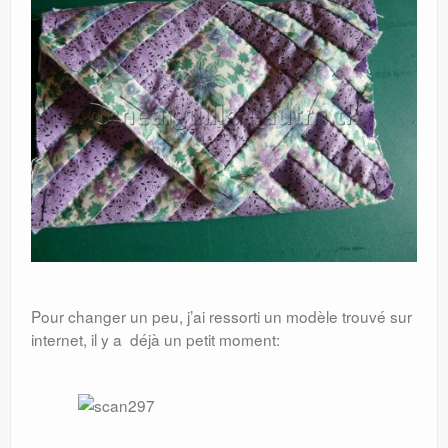
Pour changer un peu, j’ai ressorti un modèle trouvé sur
internet, il y a déjà un petit moment: