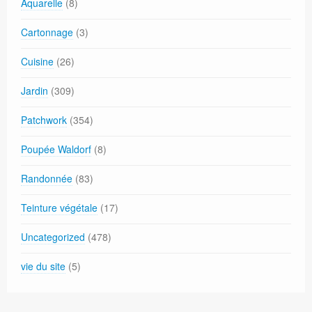
Aquarelle
(8)
Cartonnage
(3)
Cuisine
(26)
Jardin
(309)
Patchwork
(354)
Poupée Waldorf
(8)
Randonnée
(83)
Teinture végétale
(17)
Uncategorized
(478)
vie du site
(5)