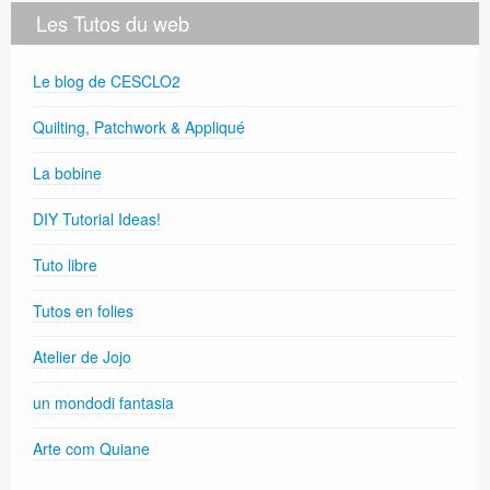
Les Tutos du web
Le blog de CESCLO2
Quilting, Patchwork & Appliqué
La bobine
DIY Tutorial Ideas!
Tuto libre
Tutos en folies
Atelier de Jojo
un mondodi fantasia
Arte com Quiane