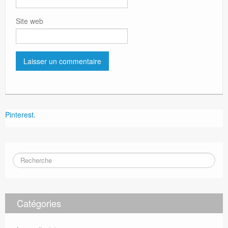
Site web
Pinterest.
Catégories