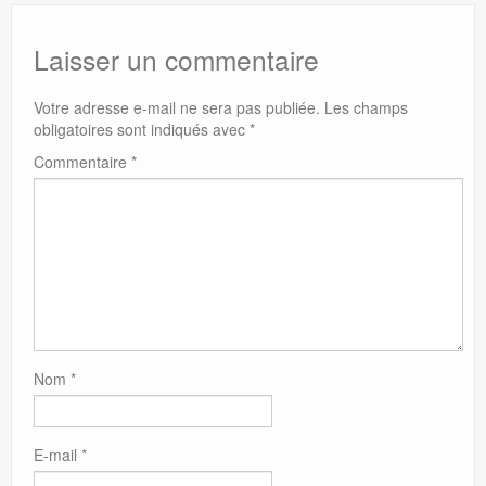
Laisser un commentaire
Votre adresse e-mail ne sera pas publiée.
Les champs
obligatoires sont indiqués avec
*
Commentaire
*
Nom
*
E-mail
*