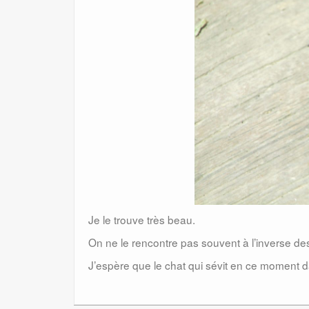
Je le trouve très beau.
On ne le rencontre pas souvent à l’inverse de
J’espère que le chat qui sévit en ce moment da