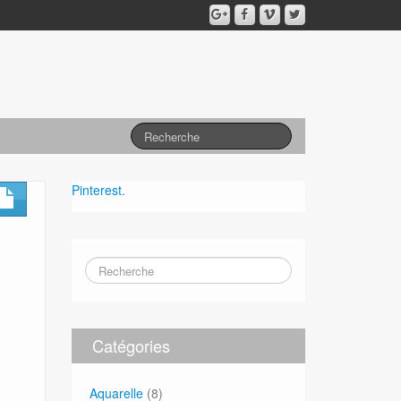
Pinterest.
Catégories
Aquarelle
(8)