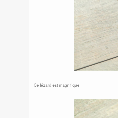
Ce lézard est magnifique: