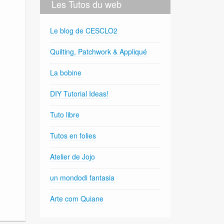
Les Tutos du web
Le blog de CESCLO2
Quilting, Patchwork & Appliqué
La bobine
DIY Tutorial Ideas!
Tuto libre
Tutos en folies
Atelier de Jojo
un mondodi fantasia
Arte com Quiane