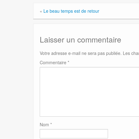
«
Le beau temps est de retour
Laisser un commentaire
Votre adresse e-mail ne sera pas publiée.
Les cha
Commentaire
*
Nom
*