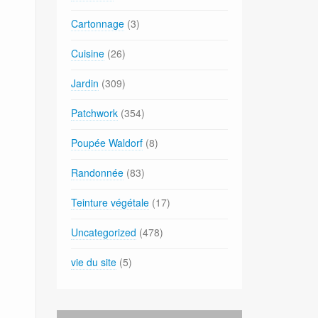
Cartonnage
(3)
Cuisine
(26)
Jardin
(309)
Patchwork
(354)
Poupée Waldorf
(8)
Randonnée
(83)
Teinture végétale
(17)
Uncategorized
(478)
vie du site
(5)